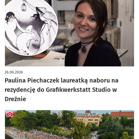
26.06.2026
Paulina Piechaczek laureatką naboru na
rezydencję do Grafikwerkstatt Studio w
Dreźnie