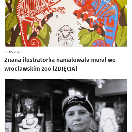
05.05.2026
Znana ilustratorka namalowała mural we
wrocławskim zoo [ZDJĘCIA]