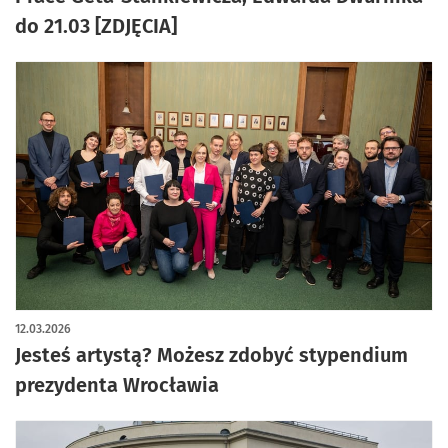
do 21.03 [ZDJĘCIA]
12.03.2026
Jesteś artystą? Możesz zdobyć stypendium
prezydenta Wrocławia