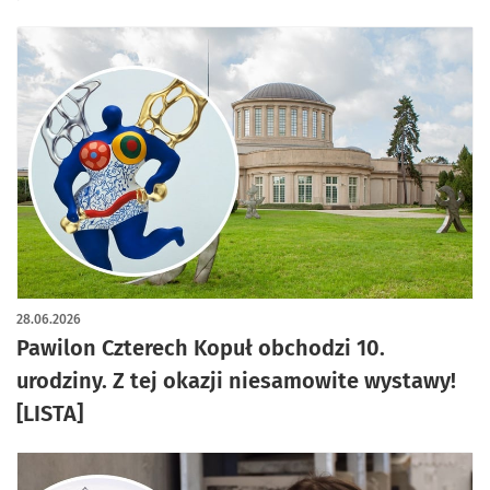
28.06.2026
Pawilon Czterech Kopuł obchodzi 10.
urodziny. Z tej okazji niesamowite wystawy!
[LISTA]