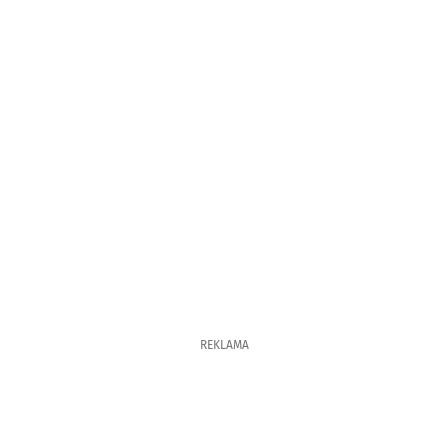
REKLAMA