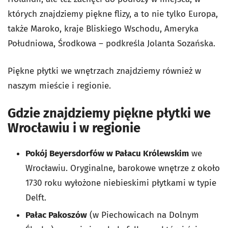
których znajdziemy piękne flizy, a to nie tylko Europa,
także Maroko, kraje Bliskiego Wschodu, Ameryka
Południowa, Środkowa – podkreśla Jolanta Sozańska.
Piękne płytki we wnętrzach znajdziemy również w
naszym mieście i regionie.
Gdzie znajdziemy piękne płytki we
Wrocławiu i w regionie
Pokój Beyersdorfów w Pałacu Królewskim
we
Wrocławiu. Oryginalne, barokowe wnętrze z około
1730 roku wyłożone niebieskimi płytkami w typie
Delft.
Pałac Pakoszów
(w Piechowicach na Dolnym