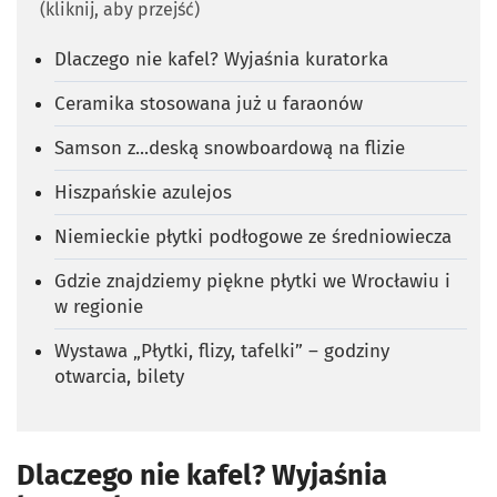
(kliknij, aby przejść)
Dlaczego nie kafel? Wyjaśnia kuratorka
Ceramika stosowana już u faraonów
Samson z...deską snowboardową na flizie
Hiszpańskie azulejos
Niemieckie płytki podłogowe ze średniowiecza
Gdzie znajdziemy piękne płytki we Wrocławiu i
w regionie
Wystawa „Płytki, flizy, tafelki” – godziny
otwarcia, bilety
Dlaczego nie kafel? Wyjaśnia