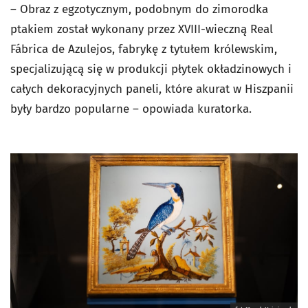
– Obraz z egzotycznym, podobnym do zimorodka
ptakiem został wykonany przez XVIII-wieczną Real
Fábrica de Azulejos, fabrykę z tytułem królewskim,
specjalizującą się w produkcji płytek okładzinowych i
całych dekoracyjnych paneli, które akurat w Hiszpanii
były bardzo popularne – opowiada kuratorka.