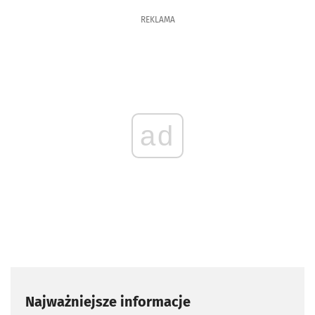
REKLAMA
ad
Najważniejsze informacje