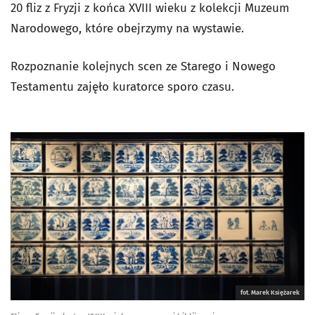
20 fliz z Fryzji z końca XVIII wieku z kolekcji Muzeum
Narodowego, które obejrzymy na wystawie.
Rozpoznanie kolejnych scen ze Starego i Nowego
Testamentu zajęło kuratorce sporo czasu.
fot. Marek Księżarek