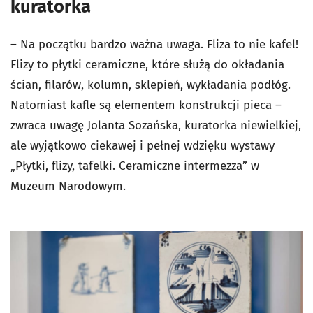
kuratorka
– Na początku bardzo ważna uwaga. Fliza to nie kafel!
Flizy to płytki ceramiczne, które służą do okładania
ścian, filarów, kolumn, sklepień, wykładania podłóg.
Natomiast kafle są elementem konstrukcji pieca –
zwraca uwagę Jolanta Sozańska, kuratorka niewielkiej,
ale wyjątkowo ciekawej i pełnej wdzięku wystawy
„Płytki, flizy, tafelki. Ceramiczne intermezza” w
Muzeum Narodowym.