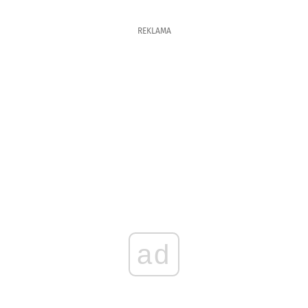
REKLAMA
ad