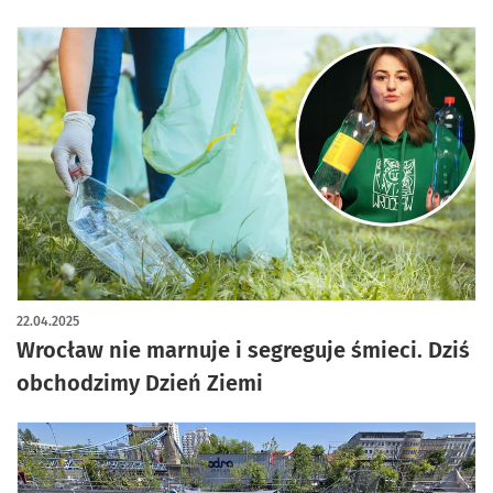
22.04.2025
Wrocław nie marnuje i segreguje śmieci. Dziś
obchodzimy Dzień Ziemi