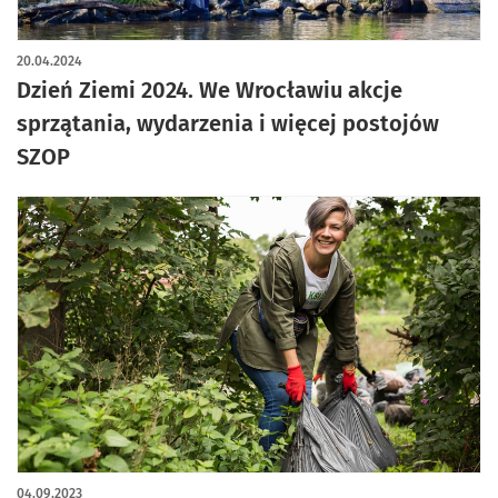
20.04.2024
Dzień Ziemi 2024. We Wrocławiu akcje
sprzątania, wydarzenia i więcej postojów
SZOP
04.09.2023