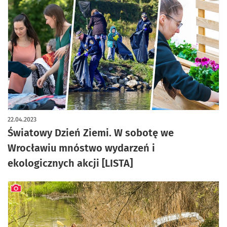
22.04.2023
Światowy Dzień Ziemi. W sobotę we
Wrocławiu mnóstwo wydarzeń i
ekologicznych akcji [LISTA]