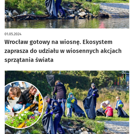
01.05.2024
Wrocław gotowy na wiosnę. Ekosystem
zaprasza do udziału w wiosennych akcjach
sprzątania świata