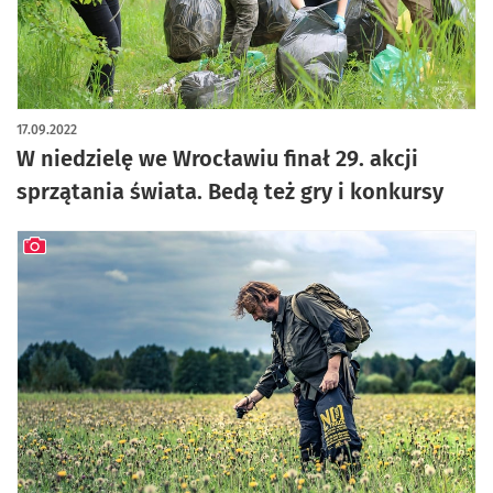
17.09.2022
W niedzielę we Wrocławiu finał 29. akcji
sprzątania świata. Bedą też gry i konkursy