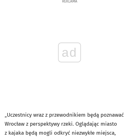
REKLAMA
ad
„Uczestnicy wraz z przewodnikiem będą poznawać
Wrocław z perspektywy rzeki. Oglądając miasto
z kajaka będą mogli odkryć niezwykłe miejsca,