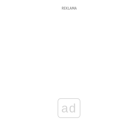
REKLAMA
ad