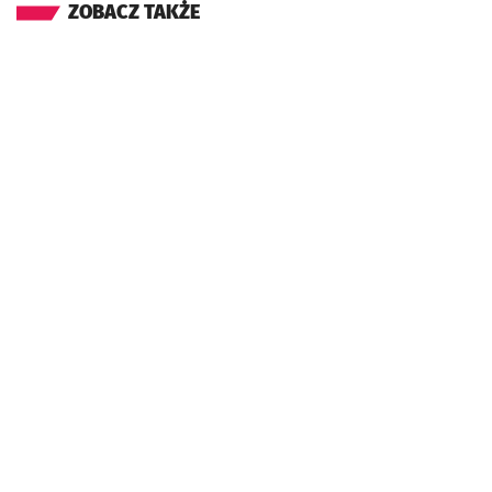
ZOBACZ TAKŻE