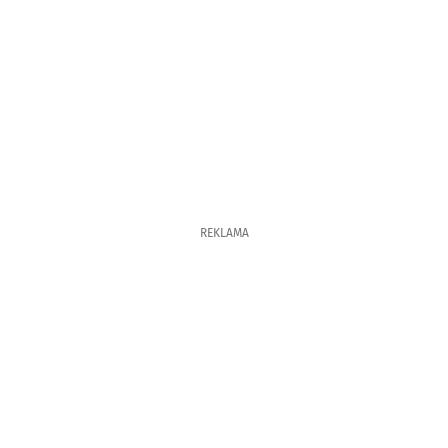
REKLAMA