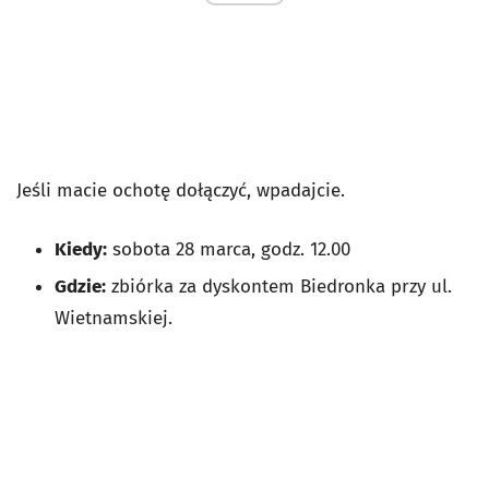
Jeśli macie ochotę dołączyć, wpadajcie.
Kiedy:
sobota 28 marca, godz. 12.00
Gdzie:
zbiórka za dyskontem Biedronka przy ul.
Wietnamskiej.