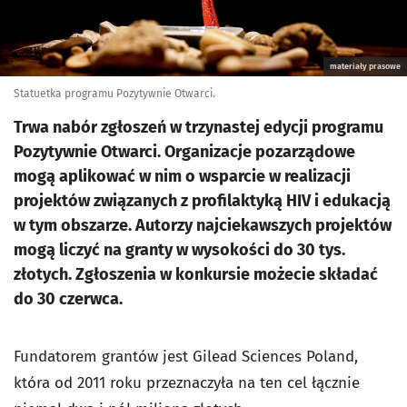
materiały prasowe
Statuetka programu Pozytywnie Otwarci.
Trwa nabór zgłoszeń w trzynastej edycji programu
Pozytywnie Otwarci. Organizacje pozarządowe
mogą aplikować w nim o wsparcie w realizacji
projektów związanych z profilaktyką HIV i edukacją
w tym obszarze. Autorzy najciekawszych projektów
mogą liczyć na granty w wysokości do 30 tys.
złotych. Zgłoszenia w konkursie możecie składać
do 30 czerwca.
Fundatorem grantów jest Gilead Sciences Poland,
która od 2011 roku przeznaczyła na ten cel łącznie