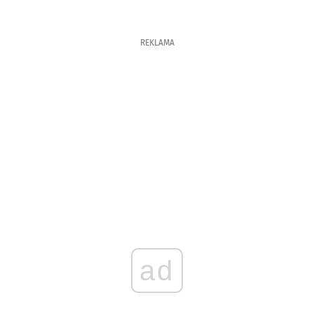
REKLAMA
ad