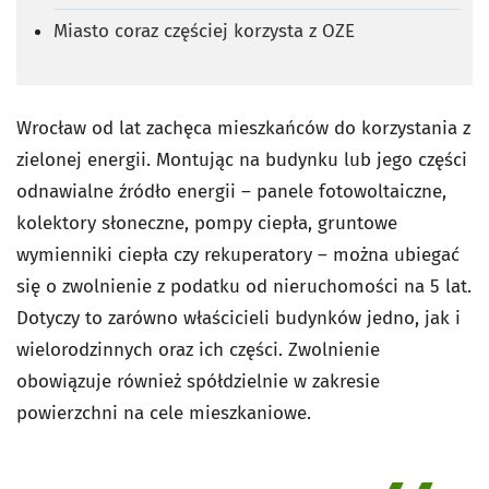
Miasto coraz częściej korzysta z OZE
Wrocław od lat zachęca mieszkańców do korzystania z
zielonej energii. Montując na budynku lub jego części
odnawialne źródło energii – panele fotowoltaiczne,
kolektory słoneczne, pompy ciepła, gruntowe
wymienniki ciepła czy rekuperatory – można ubiegać
się o zwolnienie z podatku od nieruchomości na 5 lat.
Dotyczy to zarówno właścicieli budynków jedno, jak i
wielorodzinnych oraz ich części. Zwolnienie
obowiązuje również spółdzielnie w zakresie
powierzchni na cele mieszkaniowe.