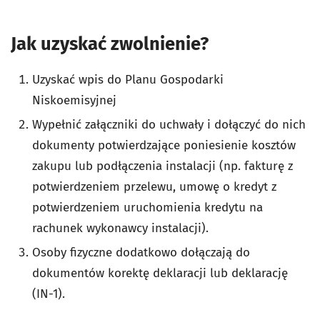
Jak uzyskać zwolnienie?
Uzyskać wpis do Planu Gospodarki
Niskoemisyjnej
Wypełnić załączniki do uchwały i dołączyć do nich
dokumenty potwierdzające poniesienie kosztów
zakupu lub podłączenia instalacji (np. fakturę z
potwierdzeniem przelewu, umowę o kredyt z
potwierdzeniem uruchomienia kredytu na
rachunek wykonawcy instalacji).
Osoby fizyczne dodatkowo dołączają do
dokumentów korektę deklaracji lub deklarację
(IN-1).