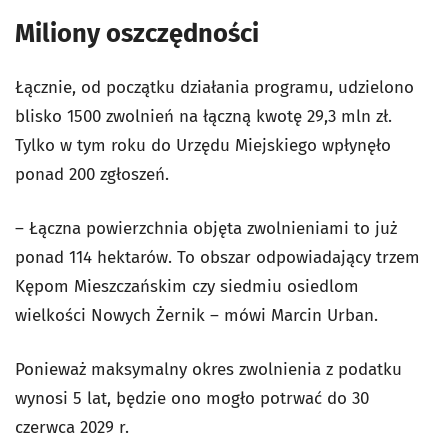
Miliony oszczędności
Łącznie, od początku działania programu, udzielono
blisko 1500 zwolnień na łączną kwotę 29,3 mln zł.
Tylko w tym roku do Urzędu Miejskiego wpłynęło
ponad 200 zgłoszeń.
– Łączna powierzchnia objęta zwolnieniami to już
ponad 114 hektarów. To obszar odpowiadający trzem
Kępom Mieszczańskim czy siedmiu osiedlom
wielkości Nowych Żernik – mówi Marcin Urban.
Ponieważ maksymalny okres zwolnienia z podatku
wynosi 5 lat, będzie ono mogło potrwać do 30
czerwca 2029 r.