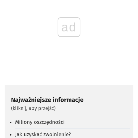
ad
Najważniejsze informacje
(kliknij, aby przejść)
Miliony oszczędności
Jak uzyskać zwolnienie?