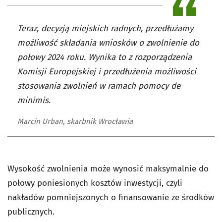
Teraz, decyzją miejskich radnych, przedłużamy
możliwość składania wniosków o zwolnienie do
połowy 2024 roku. Wynika to z rozporządzenia
Komisji Europejskiej i przedłużenia możliwości
stosowania zwolnień w ramach pomocy de
minimis.
Marcin Urban, skarbnik Wrocławia
Wysokość zwolnienia może wynosić maksymalnie do
połowy poniesionych kosztów inwestycji, czyli
nakładów pomniejszonych o finansowanie ze środków
publicznych.