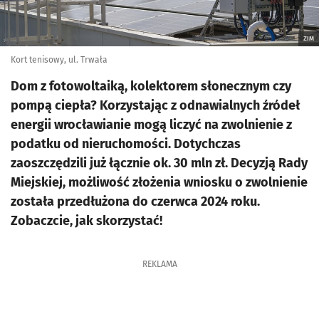
ZIM
Kort tenisowy, ul. Trwała
Dom z fotowoltaiką, kolektorem słonecznym czy
pompą ciepła? Korzystając z odnawialnych źródeł
energii wrocławianie mogą liczyć na zwolnienie z
podatku od nieruchomości. Dotychczas
zaoszczędzili już łącznie ok. 30 mln zł. Decyzją Rady
Miejskiej, możliwość złożenia wniosku o zwolnienie
została przedłużona do czerwca 2024 roku.
Zobaczcie, jak skorzystać!
REKLAMA