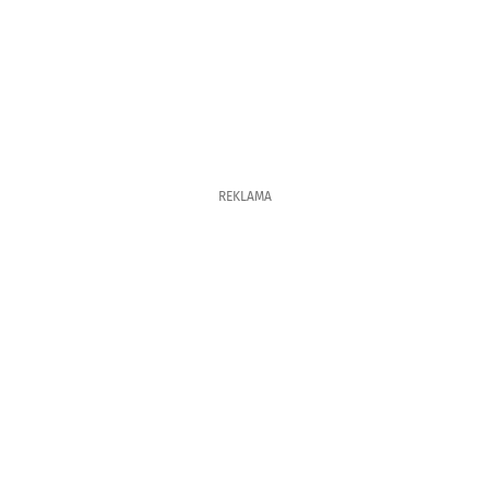
REKLAMA