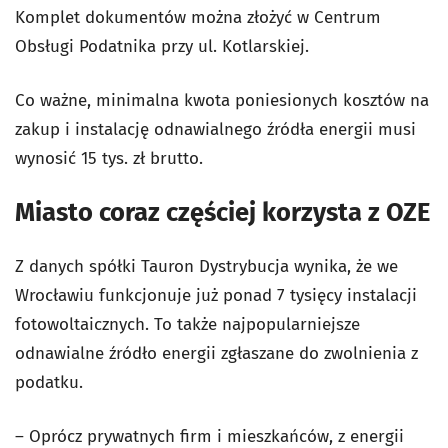
Komplet dokumentów można złożyć w Centrum
Obsługi Podatnika przy ul. Kotlarskiej.
Co ważne, minimalna kwota poniesionych kosztów na
zakup i instalację odnawialnego źródła energii musi
wynosić 15 tys. zł brutto.
Miasto coraz częściej korzysta z OZE
Z danych spółki Tauron Dystrybucja wynika, że we
Wrocławiu funkcjonuje już ponad 7 tysięcy instalacji
fotowoltaicznych. To także najpopularniejsze
odnawialne źródło energii zgłaszane do zwolnienia z
podatku.
– Oprócz prywatnych firm i mieszkańców, z energii