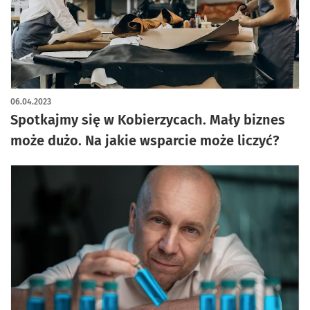
06.04.2023
Spotkajmy się w Kobierzycach. Mały biznes
może dużo. Na jakie wsparcie może liczyć?