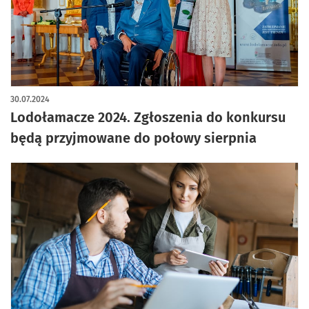
30.07.2024
Lodołamacze 2024. Zgłoszenia do konkursu
będą przyjmowane do połowy sierpnia