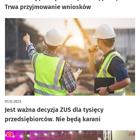
Trwa przyjmowanie wniosków
01.12.2023
Jest ważna decyzja ZUS dla tysięcy
przedsiębiorców. Nie będą karani