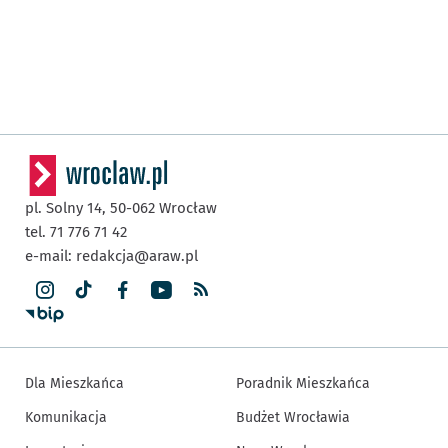
pl. Solny 14,
50-062
Wrocław
tel. 71 776 71 42
e-mail:
redakcja@araw.pl
Dla Mieszkańca
Poradnik Mieszkańca
Komunikacja
Budżet Wrocławia