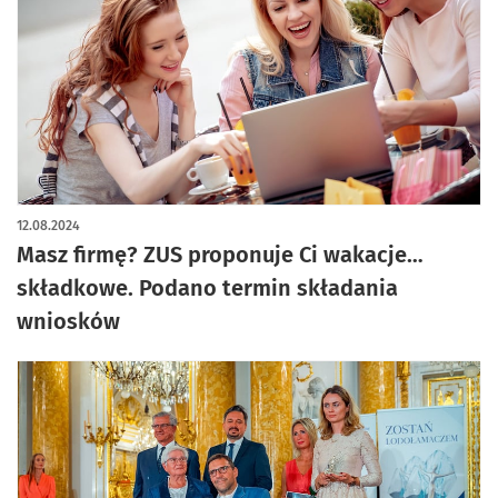
12.08.2024
Masz firmę? ZUS proponuje Ci wakacje…
składkowe. Podano termin składania
wniosków