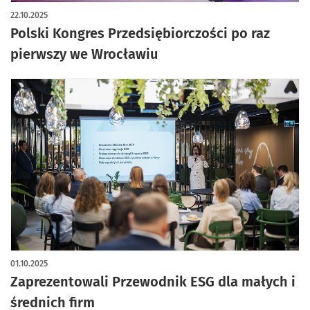
22.10.2025
Polski Kongres Przedsiębiorczości po raz
pierwszy we Wrocławiu
01.10.2025
Zaprezentowali Przewodnik ESG dla małych i
średnich firm