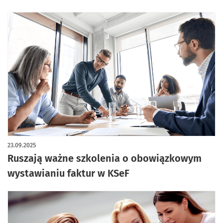
23.09.2025
Ruszają ważne szkolenia o obowiązkowym
wystawianiu faktur w KSeF