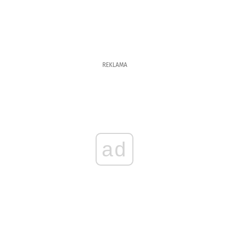
REKLAMA
ad