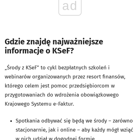
ad
Gdzie znajdę najważniejsze
informacje o KSeF?
„Środy z KSeF” to cykl bezpłatnych szkoleń i
webinarów organizowanych przez resort finansów,
którego celem jest pomoc przedsiębiorcom w
przygotowaniach do wdrożenia obowiązkowego
Krajowego Systemu e-Faktur.
Spotkania odbywać się będą we środy – zarówno
stacjonarnie, jak i online – aby każdy mógł wziąć
w nich udział w dogodnej formie.