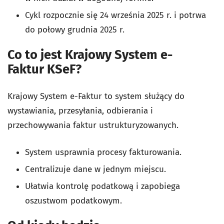
Cykl rozpocznie się 24 września 2025 r. i potrwa
do połowy grudnia 2025 r.
Co to jest Krajowy System e-
Faktur
KSeF
?
Krajowy System e-Faktur to system służący do
wystawiania, przesyłania, odbierania i
przechowywania faktur
ustrukturyzowanych
.
System usprawnia procesy fakturowania.
Centralizuje dane w jednym miejscu.
Ułatwia kontrolę podatkową i zapobiega
oszustwom podatkowym.