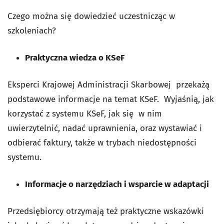
Czego można się dowiedzieć uczestnicząc w
szkoleniach?
Praktyczna wiedza o KSeF
Eksperci Krajowej Administracji Skarbowej przekażą
podstawowe informacje na temat KSeF. Wyjaśnią, jak
korzystać z systemu KSeF, jak się w nim
uwierzytelnić, nadać uprawnienia, oraz wystawiać i
odbierać faktury, także w trybach niedostępności
systemu.
Informacje o narzędziach i wsparcie w adaptacji
Przedsiębiorcy otrzymają też praktyczne wskazówki