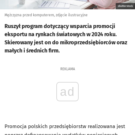
shutterstock
Mężczyzna przed komputerem, zdjęcie ilustracyjne
Ruszył program dotyczący wsparcia promocji
eksportu na rynkach światowych w 2024 roku.
Skierowany jest on do mikroprzedsiębiorców oraz
małych i średnich firm.
REKLAMA
ad
Promocja polskich przedsiębiorstw realizowana jest