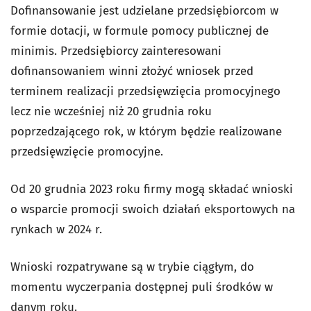
Dofinansowanie jest udzielane przedsiębiorcom w
formie dotacji, w formule pomocy publicznej de
minimis. Przedsiębiorcy zainteresowani
dofinansowaniem winni złożyć wniosek przed
terminem realizacji przedsięwzięcia promocyjnego
lecz nie wcześniej niż 20 grudnia roku
poprzedzającego rok, w którym będzie realizowane
przedsięwzięcie promocyjne.
Od 20 grudnia 2023 roku firmy mogą składać wnioski
o wsparcie promocji swoich działań eksportowych na
rynkach w 2024 r.
Wnioski rozpatrywane są w trybie ciągłym, do
momentu wyczerpania dostępnej puli środków w
danym roku.