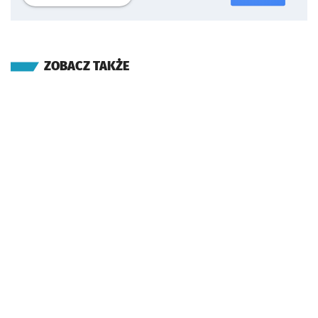
ZOBACZ TAKŻE