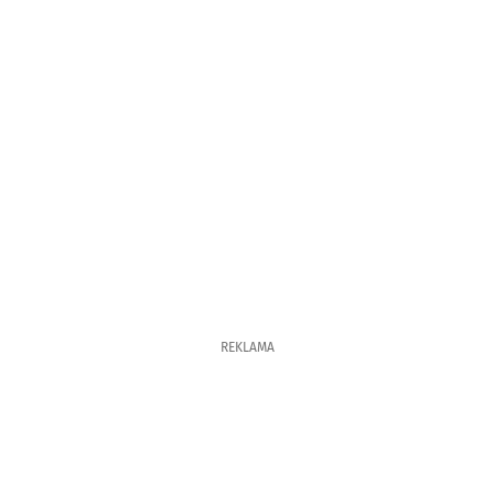
REKLAMA