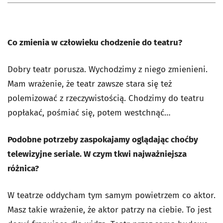
Co zmienia w człowieku chodzenie do teatru?
Dobry teatr porusza. Wychodzimy z niego zmienieni.
Mam wrażenie, że teatr zawsze stara się też
polemizować z rzeczywistością. Chodzimy do teatru
popłakać, pośmiać się, potem westchnąć…
Podobne potrzeby zaspokajamy oglądając choćby
telewizyjne seriale. W czym tkwi najważniejsza
różnica?
W teatrze oddycham tym samym powietrzem co aktor.
Masz takie wrażenie, że aktor patrzy na ciebie. To jest