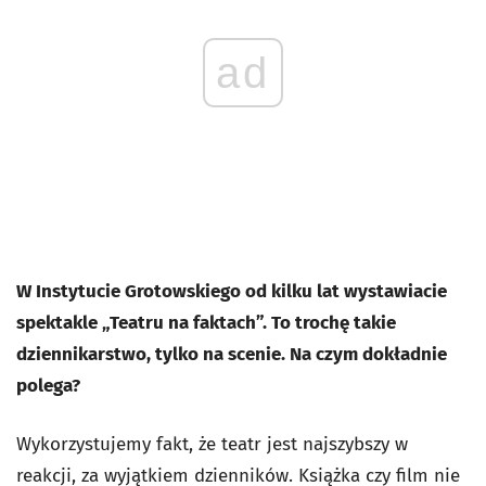
ad
W Instytucie Grotowskiego od kilku lat wystawiacie
spektakle „Teatru na faktach”. To trochę takie
dziennikarstwo, tylko na scenie. Na czym dokładnie
polega?
Wykorzystujemy fakt, że teatr jest najszybszy w
reakcji, za wyjątkiem dzienników. Książka czy film nie