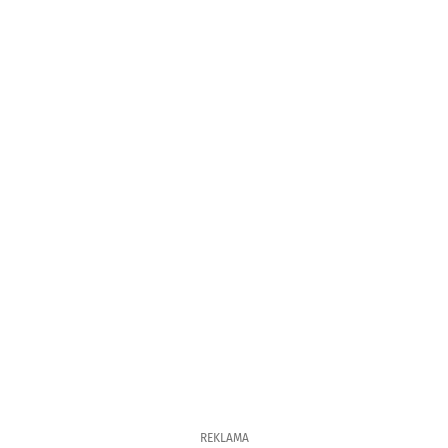
REKLAMA