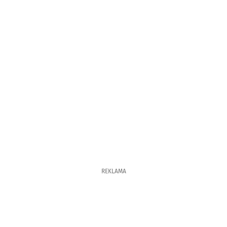
REKLAMA