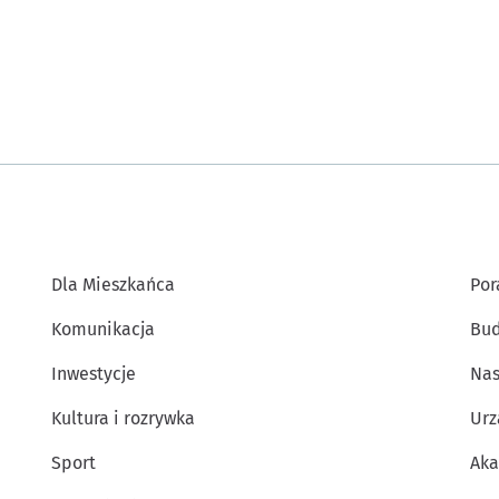
Dla Mieszkańca
Por
Komunikacja
Bud
Inwestycje
Nas
Kultura i rozrywka
Urz
Sport
Aka