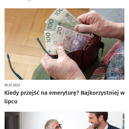
19.07.2023
Kiedy przejść na emeryturę? Najkorzystniej w
lipcu