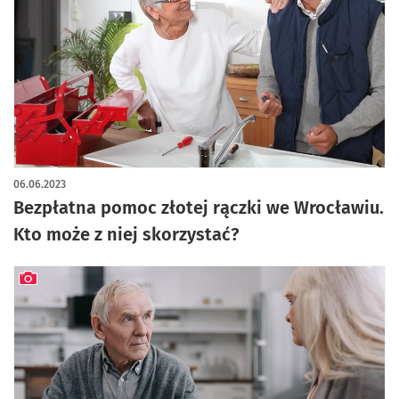
06.06.2023
Bezpłatna pomoc złotej rączki we Wrocławiu.
Kto może z niej skorzystać?