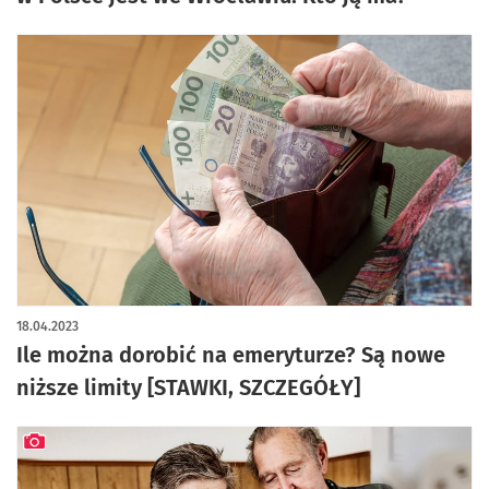
18.04.2023
Ile można dorobić na emeryturze? Są nowe
niższe limity [STAWKI, SZCZEGÓŁY]