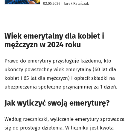
02.05.2024
| Jarek Ratajczak
Wiek emerytalny dla kobiet i
mężczyzn w 2024 roku
Prawo do emerytury przysługuje każdemu, kto
ukończy powszechny wiek emerytalny (60 lat dla
kobiet i 65 lat dla mężczyzn) i opłacił składki na
ubezpieczenia społeczne przynajmniej za 1 dzień.
Jak wyliczyć swoją emeryturę?
Według rzeczniczki, wyliczenie emerytury sprowadza
się do prostego dzielenia. W liczniku jest kwota