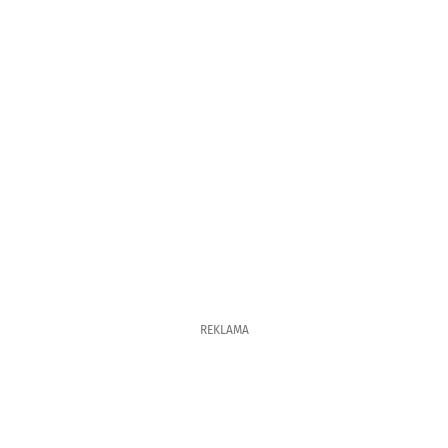
REKLAMA