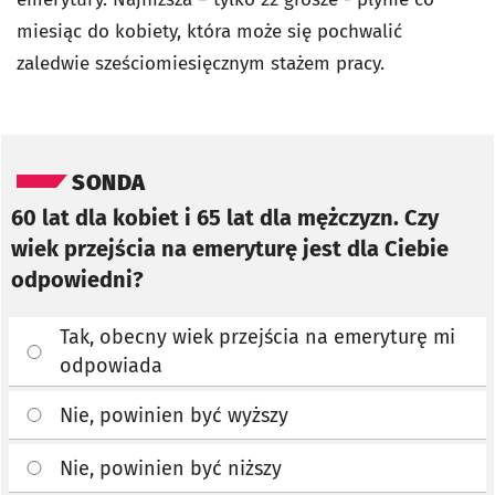
miesiąc do kobiety, która może się pochwalić
zaledwie sześciomiesięcznym stażem pracy.
Pomiń sondę
SONDA
60 lat dla kobiet i 65 lat dla mężczyzn. Czy
wiek przejścia na emeryturę jest dla Ciebie
odpowiedni?
Tak, obecny wiek przejścia na emeryturę mi
odpowiada
Nie, powinien być wyższy
Nie, powinien być niższy