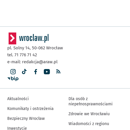
pl. Solny 14,
50-062
Wrocław
tel. 71 776 71 42
e-mail:
redakcja@araw.pl
Aktualności
Dla osób z
niepełnosprawnościami
Komunikaty i ostrzeżenia
Zdrowie we Wrocławiu
Bezpieczny Wrocław
Wiadomości z regionu
Inwestycje