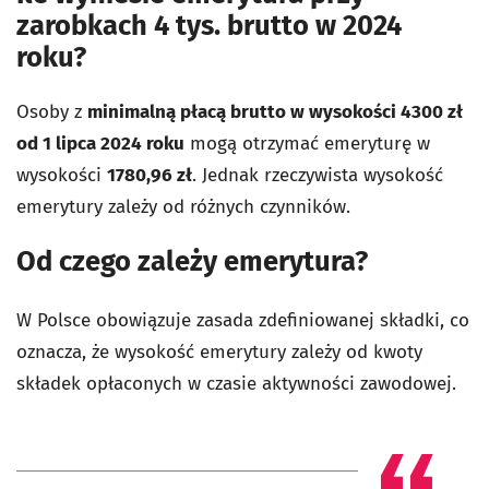
zarobkach 4 tys. brutto w 2024
roku?
Osoby z
minimalną płacą brutto w wysokości 4300 zł
od 1 lipca 2024 roku
mogą otrzymać emeryturę w
wysokości
1780,96 zł
. Jednak rzeczywista wysokość
emerytury zależy od różnych czynników.
Od czego zależy emerytura?
W Polsce obowiązuje zasada zdefiniowanej składki, co
oznacza, że wysokość emerytury zależy od kwoty
składek opłaconych w czasie aktywności zawodowej.