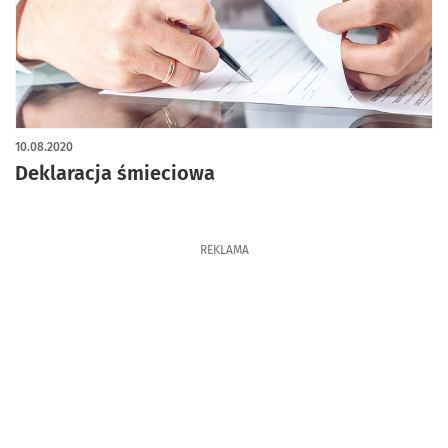
10.08.2020
Deklaracja śmieciowa
REKLAMA