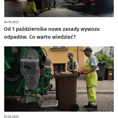
04.10.2023
Od 1 października nowe zasady wywozu
odpadów. Co warto wiedzieć?
01.03.2023