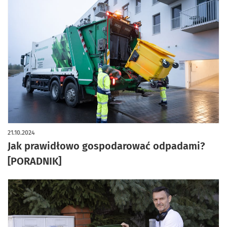
21.10.2024
Jak prawidłowo gospodarować odpadami?
[PORADNIK]