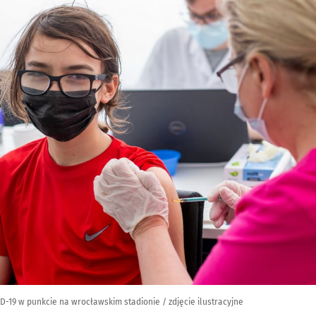
D-19 w punkcie na wrocławskim stadionie / zdjęcie ilustracyjne