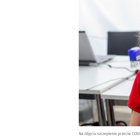
Na zdjęciu szczepienie przeciw COVI