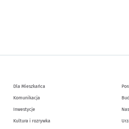
Dla Mieszkańca
Por
Komunikacja
Bud
Inwestycje
Nas
Kultura i rozrywka
Urz