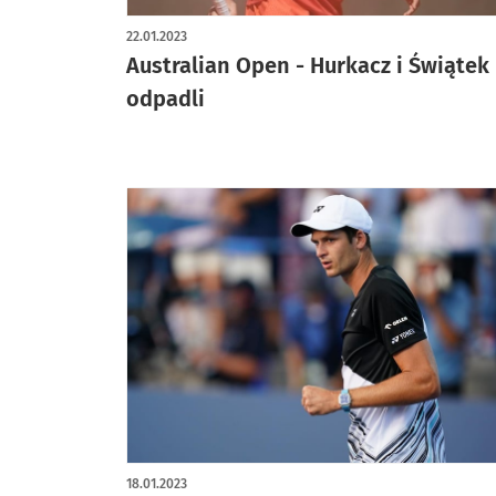
22.01.2023
Australian Open - Hurkacz i Świątek
odpadli
18.01.2023