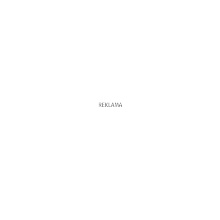
REKLAMA