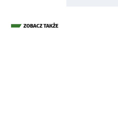
ZOBACZ TAKŻE