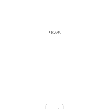
REKLAMA