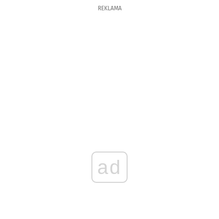
REKLAMA
ad