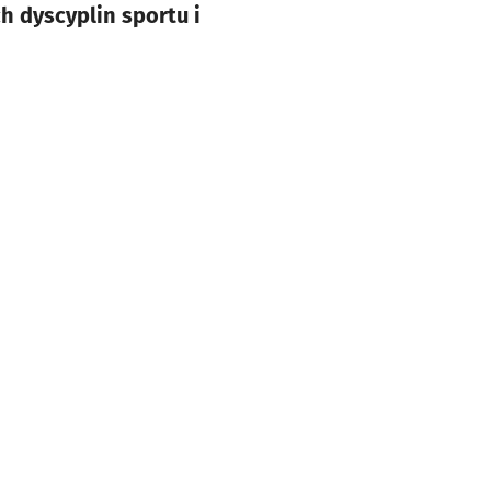
h dyscyplin sportu i