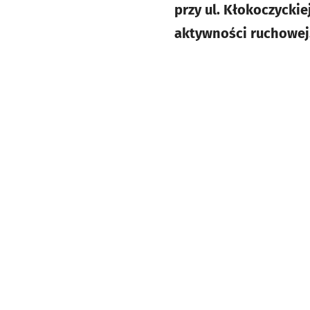
przy ul. Kłokoczyckie
aktywności ruchowej