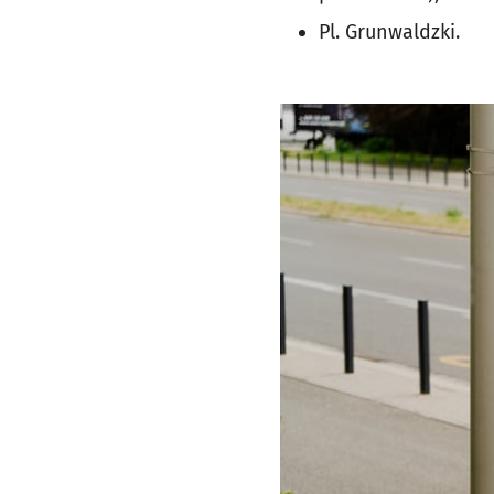
Pl. Grunwaldzki.