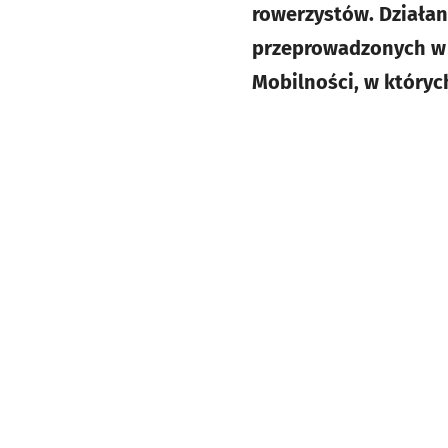
rowerzystów. Działan
przeprowadzonych w 
Mobilności, w których