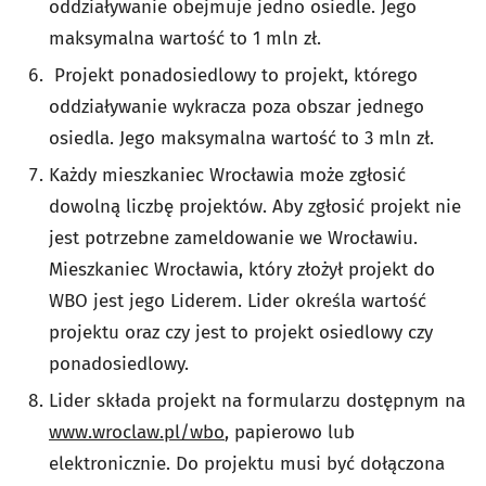
oddziaływanie obejmuje jedno osiedle. Jego
maksymalna wartość to 1 mln zł.
Projekt ponadosiedlowy to projekt, którego
oddziaływanie wykracza poza obszar jednego
osiedla. Jego maksymalna wartość to 3 mln zł.
Każdy mieszkaniec Wrocławia może zgłosić
dowolną liczbę projektów. Aby zgłosić projekt nie
jest potrzebne zameldowanie we Wrocławiu.
Mieszkaniec Wrocławia, który złożył projekt do
WBO jest jego Liderem. Lider określa wartość
projektu oraz czy jest to projekt osiedlowy czy
ponadosiedlowy.
Lider składa projekt na formularzu dostępnym na
www.wroclaw.pl/wbo
, papierowo lub
elektronicznie. Do projektu musi być dołączona