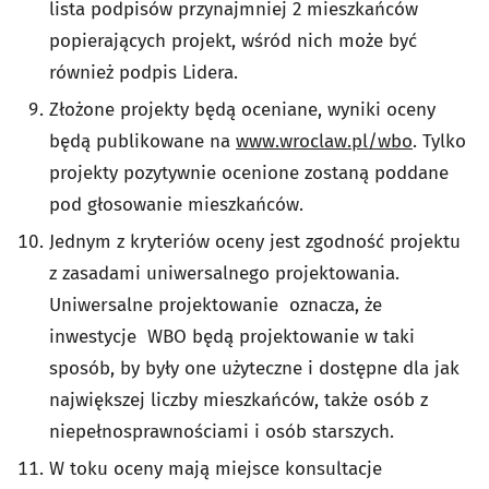
lista podpisów przynajmniej 2 mieszkańców
popierających projekt, wśród nich może być
również podpis Lidera.
Złożone projekty będą oceniane, wyniki oceny
będą publikowane na
www.wroclaw.pl/wbo
. Tylko
projekty pozytywnie ocenione zostaną poddane
pod głosowanie mieszkańców.
Jednym z kryteriów oceny jest zgodność projektu
z zasadami uniwersalnego projektowania.
Uniwersalne projektowanie oznacza, że
inwestycje WBO będą projektowanie w taki
sposób, by były one użyteczne i dostępne dla jak
największej liczby mieszkańców, także osób z
niepełnosprawnościami i osób starszych.
W toku oceny mają miejsce konsultacje