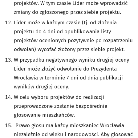
projektów. W tym czasie Lider może wprowadzić
zmiany do zgłoszonego przez siebie projektu.
Lider może w każdym czasie (tj. od złożenia
projektu do 4 dni od opublikowania listy
projektów ocenionych pozytywnie po rozpatrzeniu
odwołań) wycofać złożony przez siebie projekt.
W przypadku negatywnego wyniku drugiej oceny
Lider może złożyć odwołanie do Prezydenta
Wrocławia w terminie 7 dni od dnia publikacji
wyników drugiej oceny.
W celu wyboru projektów do realizacji
przeprowadzone zostanie bezpośrednie
głosowanie mieszkańców.
Prawo głosu ma każdy mieszkaniec Wrocławia
niezależnie od wieku i narodowości. Aby głosować