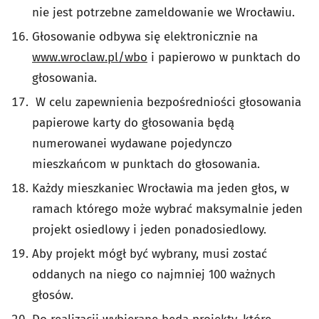
nie jest potrzebne zameldowanie we Wrocławiu.
Głosowanie odbywa się elektronicznie na
www.wroclaw.pl/wbo
i papierowo w punktach do
głosowania.
W celu zapewnienia bezpośredniości głosowania
papierowe karty do głosowania będą
numerowane
i wydawane pojedynczo
mieszkańcom w punktach do głosowania.
Każdy mieszkaniec Wrocławia ma jeden głos, w
ramach którego może wybrać maksymalnie jeden
projekt osiedlowy i jeden ponadosiedlowy.
Aby projekt mógł być wybrany, musi zostać
oddanych na niego co najmniej 100 ważnych
głosów.