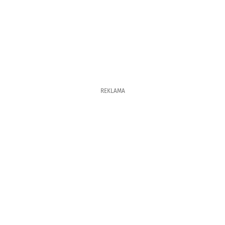
REKLAMA