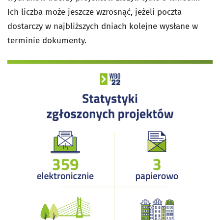
Ich liczba może jeszcze wzrosnąć, jeżeli poczta
dostarczy w najbliższych dniach kolejne wysłane w
terminie dokumenty.