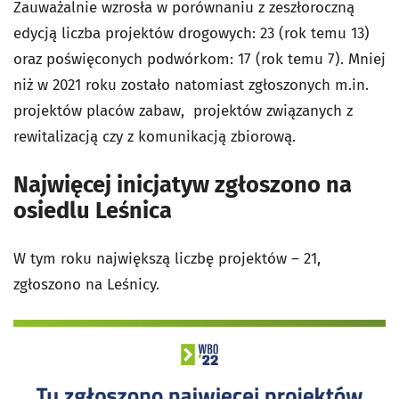
Zauważalnie wzrosła w porównaniu z zeszłoroczną
edycją liczba projektów drogowych: 23 (rok temu 13)
oraz poświęconych podwórkom: 17 (rok temu 7). Mniej
niż w 2021 roku zostało natomiast zgłoszonych m.in.
projektów placów zabaw, projektów związanych z
rewitalizacją czy z komunikacją zbiorową.
Najwięcej inicjatyw zgłoszono na
osiedlu Leśnica
W tym roku największą liczbę projektów – 21,
zgłoszono na Leśnicy.