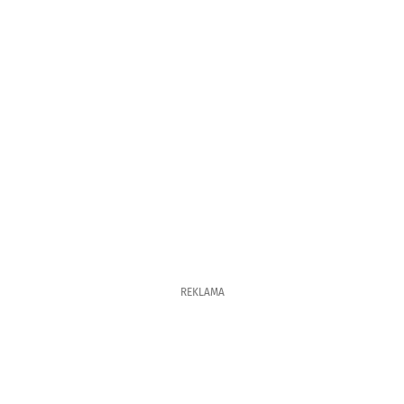
REKLAMA