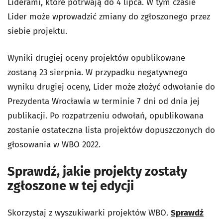
Liderami, które potrwają do 4 lipca. W tym czasie
Lider może wprowadzić zmiany do zgłoszonego przez
siebie projektu.
Wyniki drugiej oceny projektów opublikowane
zostaną 23 sierpnia. W przypadku negatywnego
wyniku drugiej oceny, Lider może złożyć odwołanie do
Prezydenta Wrocławia w terminie 7 dni od dnia jej
publikacji. Po rozpatrzeniu odwołań, opublikowana
zostanie ostateczna lista projektów dopuszczonych do
głosowania w WBO 2022.
Sprawdź, jakie projekty zostały
zgłoszone w tej edycji
Skorzystaj z wyszukiwarki projektów WBO.
Sprawdź