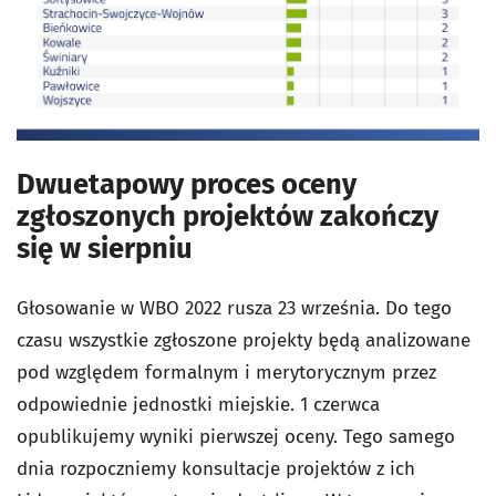
Dwuetapowy proces oceny
zgłoszonych projektów zakończy
się w sierpniu
Głosowanie w WBO 2022 rusza 23 września. Do tego
czasu wszystkie zgłoszone projekty będą analizowane
pod względem formalnym i merytorycznym przez
odpowiednie jednostki miejskie. 1 czerwca
opublikujemy wyniki pierwszej oceny. Tego samego
dnia rozpoczniemy konsultacje projektów z ich