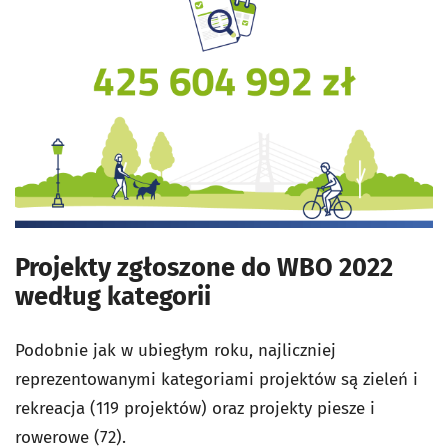
Projekty zgłoszone do WBO 2022
według kategorii
Podobnie jak w ubiegłym roku, najliczniej
reprezentowanymi kategoriami projektów są zieleń i
rekreacja (119 projektów) oraz projekty piesze i
rowerowe (72).