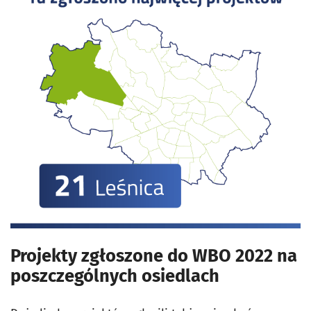
Projekty zgłoszone do WBO 2022 na
poszczególnych osiedlach