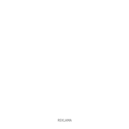
REKLAMA