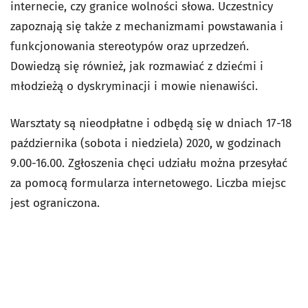
internecie, czy granice wolności słowa. Uczestnicy
zapoznają się także z mechanizmami powstawania i
funkcjonowania stereotypów oraz uprzedzeń.
Dowiedzą się również, jak rozmawiać z dziećmi i
młodzieżą o dyskryminacji i mowie nienawiści.
Warsztaty są nieodpłatne i odbędą się w dniach 17-18
października (sobota i niedziela) 2020, w godzinach
9.00-16.00. Zgłoszenia chęci udziału można przesyłać
za pomocą formularza internetowego. Liczba miejsc
jest ograniczona.