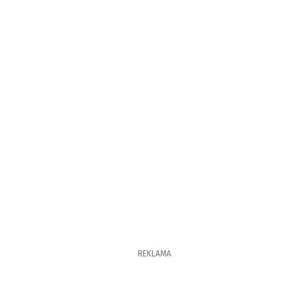
REKLAMA