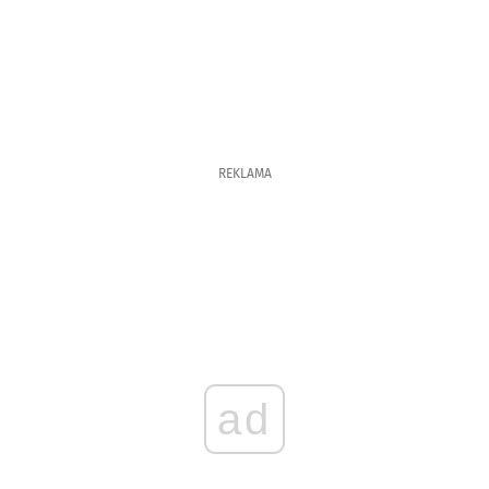
REKLAMA
ad