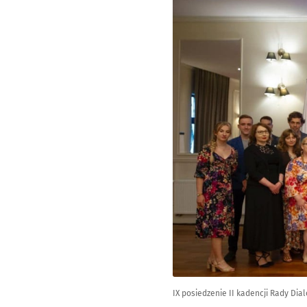
IX posiedzenie II kadencji Rady Dia