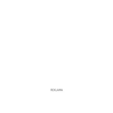
REKLAMA