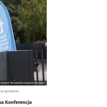
 Fundacji "Wrocławskie Hospicjum dla Dzieci"
zy ogrodzeniu.
ka Konferencja