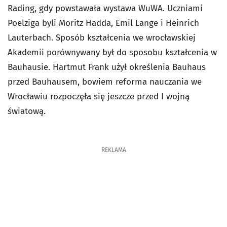
Rading, gdy powstawała wystawa WuWA. Uczniami
Poelziga byli Moritz Hadda, Emil Lange i Heinrich
Lauterbach. Sposób kształcenia we wrocławskiej
Akademii porównywany był do sposobu kształcenia w
Bauhausie. Hartmut Frank użył określenia Bauhaus
przed Bauhausem, bowiem reforma nauczania we
Wrocławiu rozpoczęła się jeszcze przed I wojną
światową.
REKLAMA