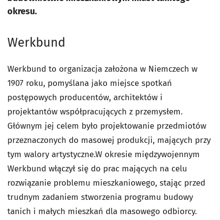
okresu.
Werkbund
Werkbund to organizacja założona w Niemczech w
1907 roku, pomyślana jako miejsce spotkań
postępowych producentów, architektów i
projektantów współpracujących z przemysłem.
Głównym jej celem było projektowanie przedmiotów
przeznaczonych do masowej produkcji, mających przy
tym walory artystyczne.
W okresie międzywojennym
Werkbund włączył się do prac mających na celu
rozwiązanie problemu mieszkaniowego, stając przed
trudnym zadaniem stworzenia programu budowy
tanich i małych mieszkań dla masowego odbiorcy.