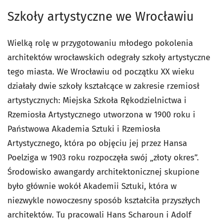
Szkoły artystyczne we Wrocławiu
Wielką rolę w przygotowaniu młodego pokolenia
architektów wrocławskich odegrały szkoły artystyczne
tego miasta. We Wrocławiu od początku XX wieku
działały dwie szkoły kształcące w zakresie rzemiosł
artystycznych: Miejska Szkoła Rękodzielnictwa i
Rzemiosła Artystycznego utworzona w 1900 roku i
Państwowa Akademia Sztuki i Rzemiosła
Artystycznego, która po objęciu jej przez Hansa
Poelziga w 1903 roku rozpoczęła swój „złoty okres”.
Środowisko awangardy architektonicznej skupione
było głównie wokół Akademii Sztuki, która w
niezwykle nowoczesny sposób kształciła przyszłych
architektów. Tu pracowali Hans Scharoun i Adolf