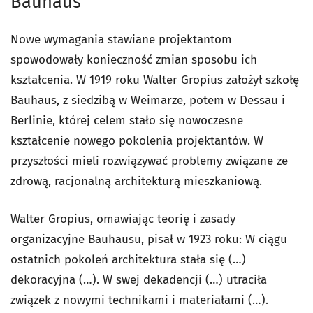
Bauhaus
Nowe wymagania stawiane projektantom
spowodowały konieczność zmian sposobu ich
kształcenia. W 1919 roku Walter Gropius założył szkołę
Bauhaus, z siedzibą w Weimarze, potem w Dessau i
Berlinie, której celem stało się nowoczesne
kształcenie nowego pokolenia projektantów. W
przyszłości mieli rozwiązywać problemy związane ze
zdrową, racjonalną architekturą mieszkaniową.
Walter Gropius, omawiając teorię i zasady
organizacyjne Bauhausu, pisał w 1923 roku: W ciągu
ostatnich pokoleń architektura stała się (…)
dekoracyjna (…). W swej dekadencji (…) utraciła
związek z nowymi technikami i materiałami (…).