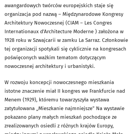
awangardowych twórców europejskich staje się
organizacja pod nazwą – Międzynarodowe Kongresy
Architektury Nowoczesnej (CIAM – Les Congres
Internationaux d’Architecture Moderne ) założona w
1928 roku w Szwajcarii w zamku La Sarraz. Członkowie
tej organizacji spotykali się cyklicznie na kongresach
poświęconych ważkim tematom dotyczącym
nowoczesnej architektury i urbanistyki.
W rozwoju koncepcji nowoczesnego mieszkania
istotne znaczenie miał II kongres we Frankfurcie nad
Menem (1929), któremu towarzyszyła wystawa
zatytułowana „Mieszkanie najmniejsze” Na wystawie
pokazano plany małych mieszkań pochodzące ze
zrealizowanych osiedli z różnych krajów Europy,