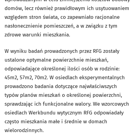
domów, lecz również prawidłowym ich usytuowaniem
względem stron świata, co zapewniało racjonalne
nasłonecznienie pomieszczeń, a w związku z tym
zdrowe warunki mieszkania.
W wyniku badań prowadzonych przez RFG zostały
ustalone optymalne powierzchnie mieszkań,
odpowiadające określonej ilości osób w rodzinie:
45m2, 57m2, 70m2. W osiedlach eksperymentalnych
prowadzono badania dotyczące najwłaściwszych
typów planów mieszkań o określonej powierzchni,
sprawdzając ich funkcjonalne walory. We wzorcowych
osiedlach Werkbundu wytycznym RFG odpowiadały
często mieszkania małe i średnie w domach
wielorodzinnych.