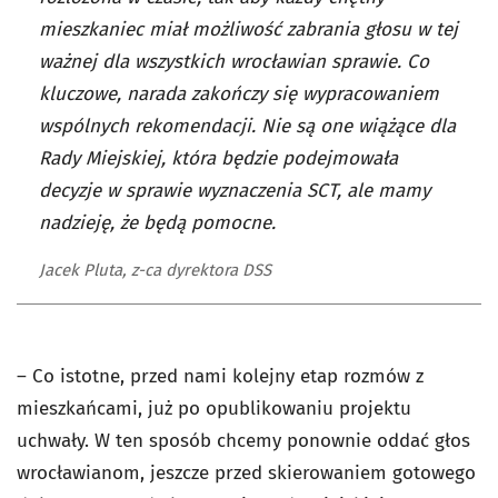
mieszkaniec miał możliwość zabrania głosu w tej
ważnej dla wszystkich wrocławian sprawie. Co
kluczowe, narada zakończy się wypracowaniem
wspólnych rekomendacji. Nie są one wiążące dla
Rady Miejskiej, która będzie podejmowała
decyzje w sprawie wyznaczenia SCT, ale mamy
nadzieję, że będą pomocne.
Jacek Pluta, z-ca dyrektora DSS
– Co istotne, przed nami kolejny etap rozmów z
mieszkańcami, już po opublikowaniu projektu
uchwały. W ten sposób chcemy ponownie oddać głos
wrocławianom, jeszcze przed skierowaniem gotowego