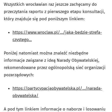
Wszystkich wrocławian raz jeszcze zachęcamy do
przeczytania raportu z pierwszego etapu konsultacji,
który znajduje się pod poniższym linkiem:
https://www.wroclaw.pl/.../jaka-bedzie-strefa-
czystego...
Poniżej natomiast można znaleźć niezbędne
informacje związane z ideą Narady Obywatelskiej,
rekomendowane przez ogólnopolską sieć organizacji
pozarządowych:
https://partycypacjaobywatelska.pl/.../narada-
obywatelska/
A pod tym linkiem informacje o naborze i losowaniu