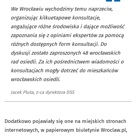
We Wrocławiu wychodzimy temu naprzeciw,
organizując kilkuetapowe konsultacje,
angażujące różne środowiska i dające możliwość
zapoznania się z opiniami ekspertów za pomocą
różnych dostępnych form konsultacji. Do
dyskusji zostało zaproszonych 48 wrocławskich
rad osiedli. Za ich pośrednictwem wiadomości o
konsultacjach mogły dotrzeć do mieszkańców
wrocławskich osiedli.
Jacek Pluta, z-ca dyrektora DSS
Dodatkowo pojawiały się one na miejskich stronach
internetowych, w papierowym biuletynie Wroclaw.pl,