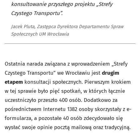
konsultowanie przyszłego projektu „Strefy
Czystego Transportu”.
Jacek Pluta, Zastępca Dyrektora Departamentu Spraw
Społecznych UM Wrocławia
Ostatnia narada związana z wprowadzeniem „Strefy
Czystego Transportu” we Wrocławiu jest
drugim
etapem
konsultacji społecznych. Pierwszym krokiem
w tej sprawie było pięć spotkań, w których łącznie
uczestniczyło przeszło 400 osób. Dodatkowo za
pośrednictwem Internetu 1382 osoby skorzystały z e-
formularza, a pozostałe 40 osób zdecydowało się
wysłać swoje opinie pocztą mailową oraz tradycyjną.