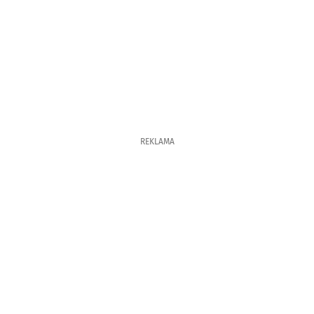
REKLAMA