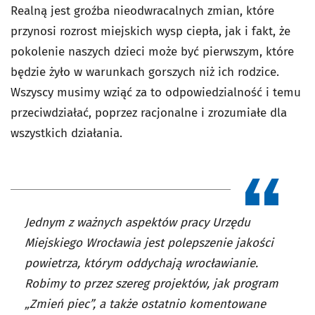
Realną jest groźba nieodwracalnych zmian, które
przynosi rozrost miejskich wysp ciepła, jak i fakt, że
pokolenie naszych dzieci może być pierwszym, które
będzie żyło w warunkach gorszych niż ich rodzice.
Wszyscy musimy wziąć za to odpowiedzialność i temu
przeciwdziałać, poprzez racjonalne i zrozumiałe dla
wszystkich działania.
Jednym z ważnych aspektów pracy Urzędu
Miejskiego Wrocławia jest polepszenie jakości
powietrza, którym oddychają wrocławianie.
Robimy to przez szereg projektów, jak program
„Zmień piec”, a także ostatnio komentowane