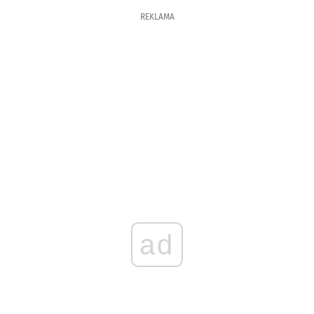
REKLAMA
ad