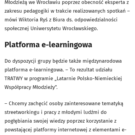
Młodzieżą we Wrocławiu poprzez obecność eksperta z
zakresu pedagogiki w trakcie realizowanych spotkań –
mówi Wiktoria Ryś z Biura ds. odpowiedzialności
społecznej Uniwersytetu Wrocławskiego.
Platforma e-learningowa
Do dyspozycji grupy będzie także międzynarodowa
platforma e-learningowa. – To rezultat udziału
TRATWY w programie „Latarnie Polsko-Niemieckiej
Współpracy Młodzieży”.
–
Chcemy zachęcić osoby zainteresowane tematyką
streetworkingu i pracy z młodymi ludźmi do
pogłębiania swojej wiedzy poprzez korzystanie z
powstającej platformy internetowej z elementami e-