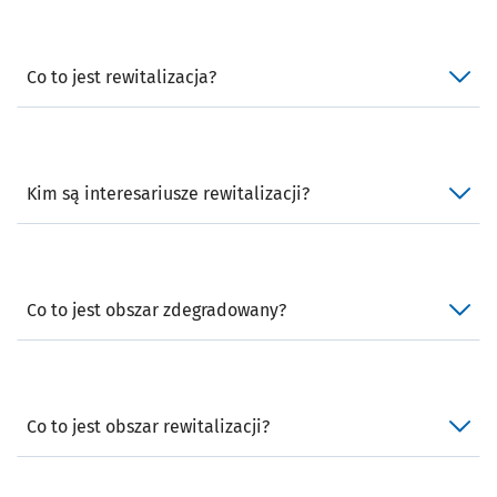
Co to jest rewitalizacja?
Kim są interesariusze rewitalizacji?
Co to jest obszar zdegradowany?
Co to jest obszar rewitalizacji?