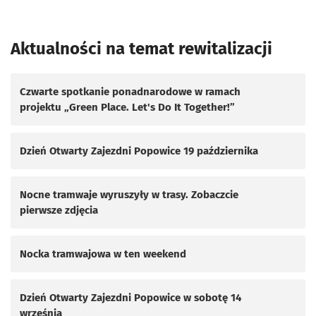
Aktualności na temat rewitalizacji
Czwarte spotkanie ponadnarodowe w ramach
projektu „Green Place. Let's Do It Together!”
Dzień Otwarty Zajezdni Popowice 19 października
Nocne tramwaje wyruszyły w trasy. Zobaczcie
pierwsze zdjęcia
Nocka tramwajowa w ten weekend
Dzień Otwarty Zajezdni Popowice w sobotę 14
września