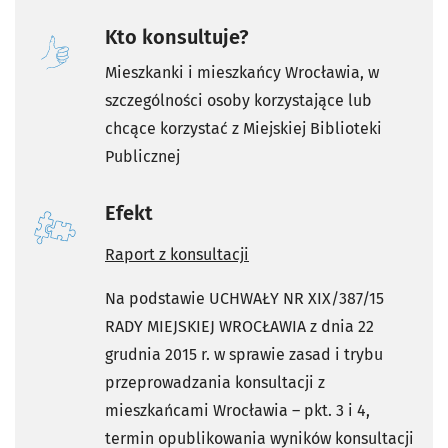
Kto konsultuje?
Mieszkanki i mieszkańcy Wrocławia, w
szczególności osoby korzystające lub
chcące korzystać z Miejskiej Biblioteki
Publicznej
Efekt
Raport z konsultacji
Na podstawie UCHWAŁY NR XIX/387/15
RADY MIEJSKIEJ WROCŁAWIA z dnia 22
grudnia 2015 r. w sprawie zasad i trybu
przeprowadzania konsultacji z
mieszkańcami Wrocławia – pkt. 3 i 4,
termin opublikowania wyników konsultacji