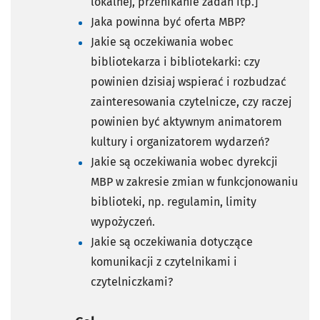
lokalnej, przenikanie zadań itp.]
Jaka powinna być oferta MBP?
Jakie są oczekiwania wobec
bibliotekarza i bibliotekarki: czy
powinien dzisiaj wspierać i rozbudzać
zainteresowania czytelnicze, czy raczej
powinien być aktywnym animatorem
kultury i organizatorem wydarzeń?
Jakie są oczekiwania wobec dyrekcji
MBP w zakresie zmian w funkcjonowaniu
biblioteki, np. regulamin, limity
wypożyczeń.
Jakie są oczekiwania dotyczące
komunikacji z czytelnikami i
czytelniczkami?