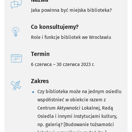
Jaka powinna być miejska biblioteka?
Co konsultujemy?
Role i funkcje bibliotek we Wrocławiu
Termin
6 czerwca – 30 czerwca 2023 r.
Zakres
Czy biblioteka może na jednym osiedlu
współistnieć w obiekcie razem z
Centrum Aktywności Lokalnej, Radą
Osiedla i innymi instytucjami kultury,
np. galerią? [Budowanie tożsamości