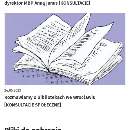
dyrektor MBP Anną Janus [KONSULTACJE]
24.05.2023
Rozmawiamy o bibliotekach we Wrocławiu
[KONSULTACJE SPOŁECZNE]