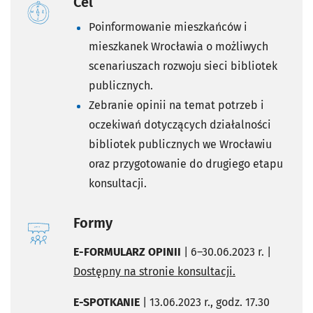
Cel
Poinformowanie mieszkańców i
mieszkanek Wrocławia o możliwych
scenariuszach rozwoju sieci bibliotek
publicznych.
Zebranie opinii na temat potrzeb i
oczekiwań dotyczących działalności
bibliotek publicznych we Wrocławiu
oraz przygotowanie do drugiego etapu
konsultacji.
Formy
E-FORMULARZ OPINII
| 6–30.06.2023 r. |
Dostępny na stronie konsultacji.
E-SPOTKANIE
| 13.06.2023 r., godz. 17.30