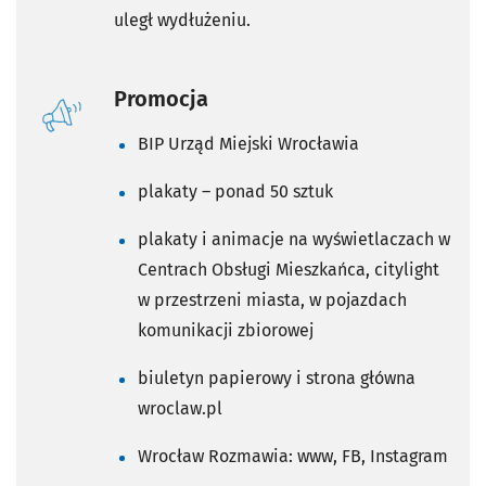
uległ wydłużeniu.
Promocja
BIP Urząd Miejski Wrocławia
plakaty – ponad 50 sztuk
plakaty i animacje na wyświetlaczach w
Centrach Obsługi Mieszkańca, citylight
w przestrzeni miasta, w pojazdach
komunikacji zbiorowej
biuletyn papierowy i strona główna
wroclaw.pl
Wrocław Rozmawia: www, FB, Instagram