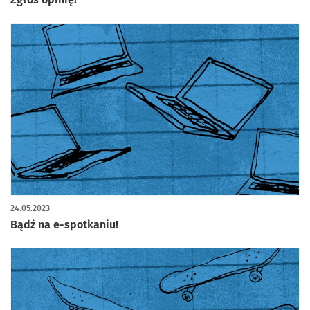
24.05.2023
Bądź na e-spotkaniu!