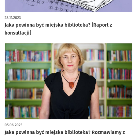
28.11.2023
Jaka powinna być miejska biblioteka? [Raport z
konsultacji]
05.06.2023
Jaka powinna być miejska biblioteka? Rozmawiamy z