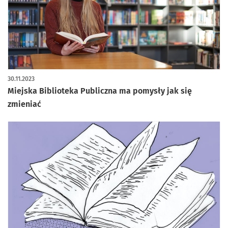
30.11.2023
Miejska Biblioteka Publiczna ma pomysły jak się
zmieniać