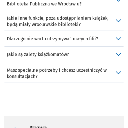
Biblioteka Publiczna we Wrocławiu?
Jakie inne funkcje, poza udostępnianiem książek,
będą miały wrocławskie biblioteki?
Dlaczego nie warto utrzymywać małych filii?
Jakie są zalety książkomatów?
Masz specjalne potrzeby i chcesz uczestniczyć w
konsultacjach?
Nazwa