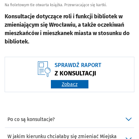
Na fioletowym tle otwarta książka. Przewracające się kartki.
Konsultacje dotyczące roli i funkcji bibliotek w
zmieniającym się Wrocławiu, a także oczekiwań
mieszkańców i mieszkanek miasta w stosunku do
bibliotek.
SPRAWDŹ RAPORT
Z KONSULTACJI
Zobacz
Po co są konsultacje?
W jakim kierunku chciałaby się zmieniać Miejska