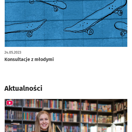
24.05.2023
Konsultacje z młodymi
Aktualności