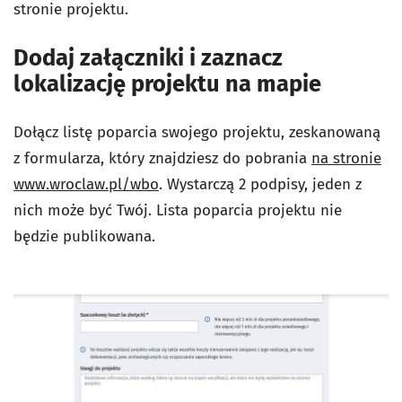
stronie projektu.
Dodaj załączniki i zaznacz
lokalizację projektu na mapie
Dołącz listę poparcia swojego projektu, zeskanowaną
z formularza, który znajdziesz do pobrania
na stronie
www.wroclaw.pl/wbo
. Wystarczą 2 podpisy, jeden z
nich może być Twój. Lista poparcia projektu nie
będzie publikowana.