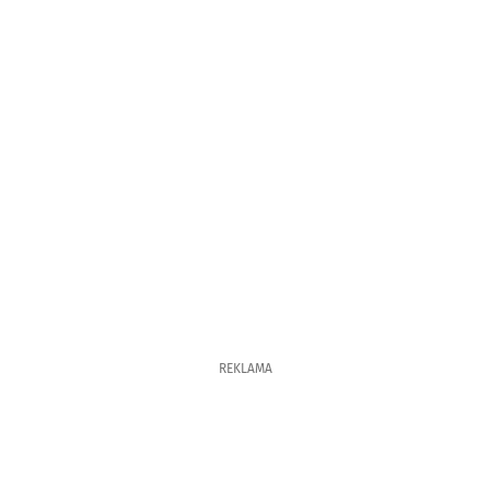
REKLAMA