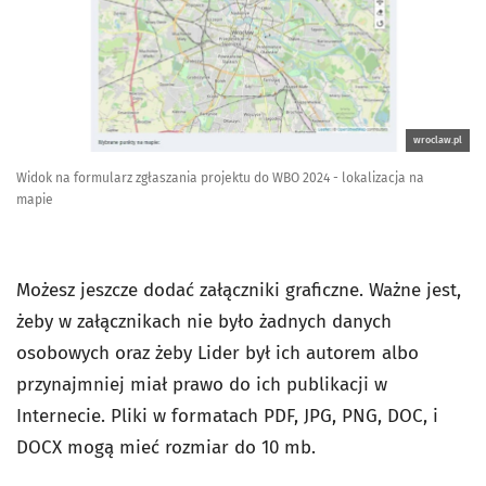
wroclaw.pl
Widok na formularz zgłaszania projektu do WBO 2024 - lokalizacja na
mapie
Możesz jeszcze dodać załączniki graficzne. Ważne jest,
żeby w załącznikach nie było żadnych danych
osobowych oraz żeby Lider był ich autorem albo
przynajmniej miał prawo do ich publikacji w
Internecie. Pliki w formatach PDF, JPG, PNG, DOC, i
DOCX mogą mieć rozmiar do 10 mb.