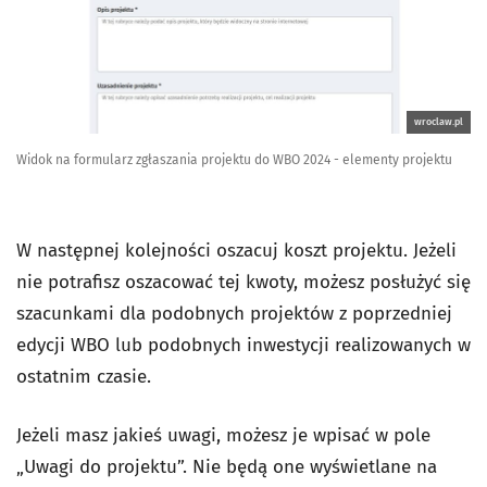
wroclaw.pl
Widok na formularz zgłaszania projektu do WBO 2024 - elementy projektu
W następnej kolejności oszacuj koszt projektu. Jeżeli
nie potrafisz oszacować tej kwoty, możesz posłużyć się
szacunkami dla podobnych projektów z poprzedniej
edycji WBO lub podobnych inwestycji realizowanych w
ostatnim czasie.
Jeżeli masz jakieś uwagi, możesz je wpisać w pole
„Uwagi do projektu”. Nie będą one wyświetlane na