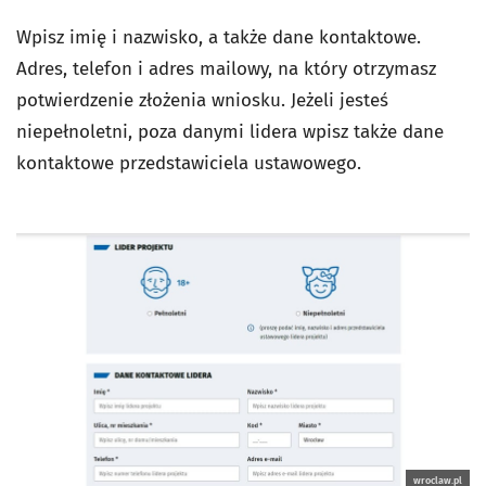
Wpisz imię i nazwisko, a także dane kontaktowe.
Adres, telefon i adres mailowy, na który otrzymasz
potwierdzenie złożenia wniosku. Jeżeli jesteś
niepełnoletni, poza danymi lidera wpisz także dane
kontaktowe przedstawiciela ustawowego.
wroclaw.pl