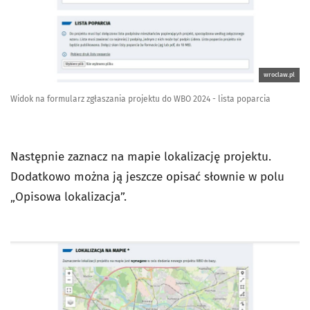
wroclaw.pl
Widok na formularz zgłaszania projektu do WBO 2024 - lista poparcia
Następnie zaznacz na mapie lokalizację projektu.
Dodatkowo można ją jeszcze opisać słownie w polu
„Opisowa lokalizacja”.