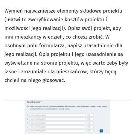
Wymień najważniejsze elementy składowe projektu
(ułatwi to zweryfikowanie kosztów projektu i
możliwości jego realizacji). Opisz swój projekt, aby
inni mieszkańcy wiedzieli, co chcesz zrobić. W
osobnym polu formularza, napisz uzasadnienie dla
jego realizacji. Opis projektu i jego uzasadnienie są
wyświetlane na stronie projektu, więc warto żeby były
jasne i zrozumiale dla mieszkańców, którzy będą
chcieli na niego głosować.