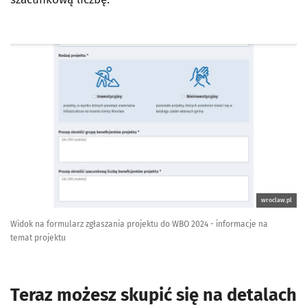
wroclaw.pl
Widok na formularz zgłaszania projektu do WBO 2024 - informacje na
temat projektu
Teraz możesz skupić się na detalach