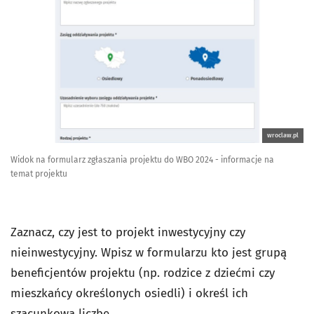
wroclaw.pl
Widok na formularz zgłaszania projektu do WBO 2024 - informacje na
temat projektu
Zaznacz, czy jest to projekt inwestycyjny czy
nieinwestycyjny. Wpisz w formularzu kto jest grupą
beneficjentów projektu (np. rodzice z dziećmi czy
mieszkańcy określonych osiedli) i określ ich
szacunkową liczbę.