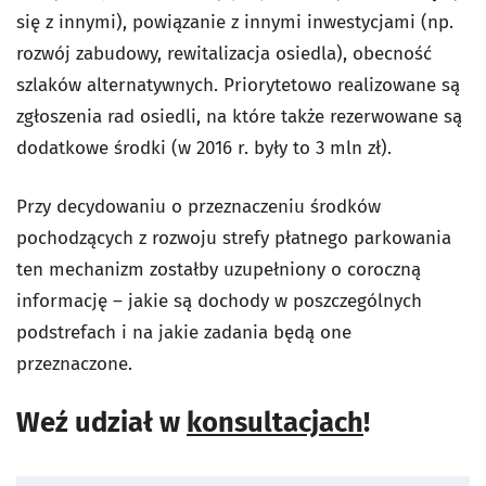
się z innymi), powiązanie z innymi inwestycjami (np.
rozwój zabudowy, rewitalizacja osiedla), obecność
szlaków alternatywnych. Priorytetowo realizowane są
zgłoszenia rad osiedli, na które także rezerwowane są
dodatkowe środki (w 2016 r. były to 3 mln zł).
Przy decydowaniu o przeznaczeniu środków
pochodzących z rozwoju strefy płatnego parkowania
ten mechanizm zostałby uzupełniony o coroczną
informację – jakie są dochody w poszczególnych
podstrefach i na jakie zadania będą one
przeznaczone.
Weź udział w
konsultacjach
!