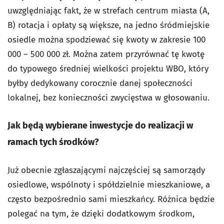
uwzględniając fakt, że w strefach centrum miasta (A,
B) rotacja i opłaty są większe, na jedno śródmiejskie
osiedle można spodziewać się kwoty w zakresie 100
000 – 500 000 zł. Można zatem przyrównać tę kwotę
do typowego średniej wielkości projektu WBO, który
byłby dedykowany corocznie danej społeczności
lokalnej, bez konieczności zwycięstwa w głosowaniu.
Jak będą wybierane inwestycje do realizacji w
ramach tych środków?
Już obecnie zgłaszającymi najczęściej są samorządy
osiedlowe, wspólnoty i spółdzielnie mieszkaniowe, a
często bezpośrednio sami mieszkańcy. Różnica będzie
polegać na tym, że dzięki dodatkowym środkom,