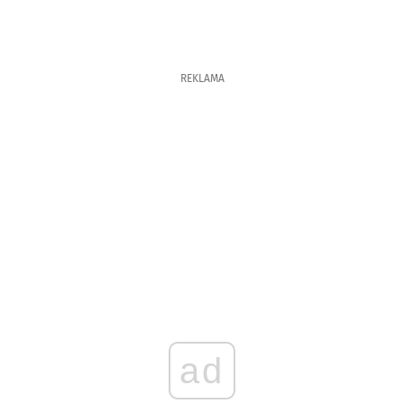
REKLAMA
ad