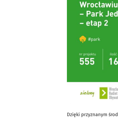
Dzięki przyznanym środ