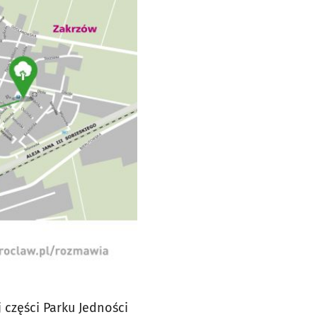
części Parku Jedności