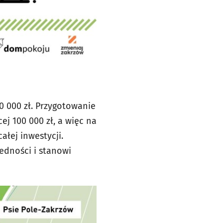
0 000 zł. Przygotowanie
ej 100 000 zł, a więc na
ałej inwestycji.
edności i stanowi