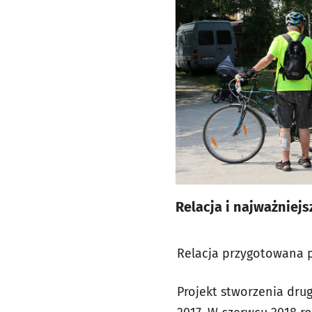
Relacja i najważniejs
Relacja przygotowana p
Projekt stworzenia dru