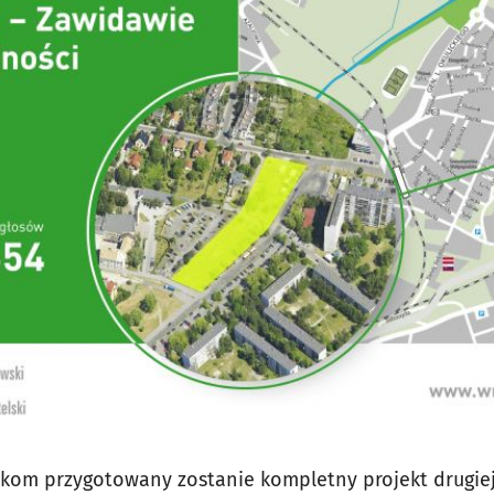
kom przygotowany zostanie kompletny projekt drugiej 