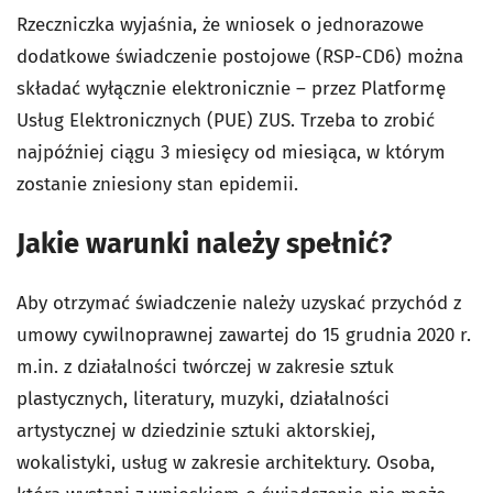
Rzeczniczka wyjaśnia, że wniosek o jednorazowe
dodatkowe świadczenie postojowe (RSP-CD6) można
składać wyłącznie elektronicznie – przez Platformę
Usług Elektronicznych (PUE) ZUS. Trzeba to zrobić
najpóźniej ciągu 3 miesięcy od miesiąca, w którym
zostanie zniesiony stan epidemii.
Jakie warunki należy spełnić?
Aby otrzymać świadczenie należy uzyskać przychód z
umowy cywilnoprawnej zawartej do 15 grudnia 2020 r.
m.in. z działalności twórczej w zakresie sztuk
plastycznych, literatury, muzyki, działalności
artystycznej w dziedzinie sztuki aktorskiej,
wokalistyki, usług w zakresie architektury. Osoba,