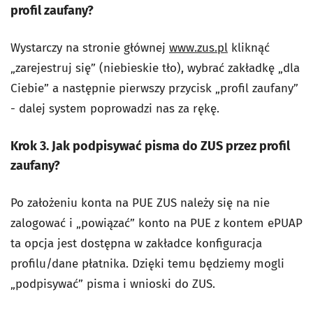
profil zaufany?
Wystarczy na stronie głównej
www.zus.pl
kliknąć
„zarejestruj się” (niebieskie tło), wybrać zakładkę „dla
Ciebie” a następnie pierwszy przycisk „profil zaufany”
- dalej system poprowadzi nas za rękę.
Krok 3. Jak podpisywać pisma do ZUS przez profil
zaufany?
Po założeniu konta na PUE ZUS należy się na nie
zalogować i „powiązać” konto na PUE z kontem ePUAP
ta opcja jest dostępna w zakładce konfiguracja
profilu/dane płatnika. Dzięki temu będziemy mogli
„podpisywać” pisma i wnioski do ZUS.