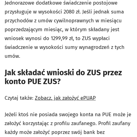
Jednorazowe dodatkowe świadczenie postojowe
przysługuje w wysokości 2080 zł. Jeśli jednak suma
przychodów z umów cywilnoprawnych w miesiącu
poprzedzającym miesiąc, w którym składany jest
wniosek wynosi do 1299,99 zł, to ZUS wypłaci
świadczenie w wysokości sumy wynagrodzeń z tych
umów.
Jak składać wnioski do ZUS przez
konto PUE ZUS?
Czytaj także:
Zobacz, jak założyć ePUAP
Jeżeli ktoś nie posiada swojego konta na PUE może je
założyć korzystając z profilu zaufanego. Profil zaufany
każdy może założyć poprzez swój bank bez