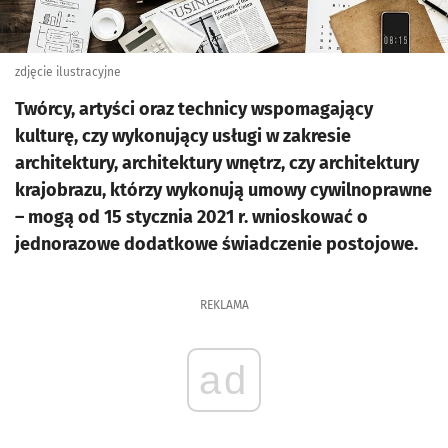
zdjęcie ilustracyjne
Twórcy, artyści oraz technicy wspomagający
kulturę, czy wykonujący usługi w zakresie
architektury, architektury wnętrz, czy architektury
krajobrazu, którzy wykonują umowy cywilnoprawne
– mogą od 15 stycznia 2021 r. wnioskować o
jednorazowe dodatkowe świadczenie postojowe.
REKLAMA
ad