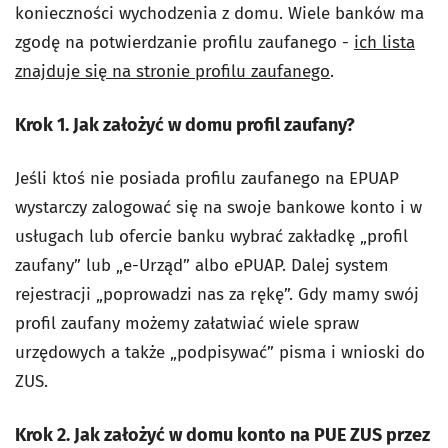
konieczności wychodzenia z domu. Wiele banków ma
zgodę na potwierdzanie profilu zaufanego -
ich lista
znajduje się na stronie profilu zaufanego
.
Krok 1. Jak założyć w domu profil zaufany?
Jeśli ktoś nie posiada profilu zaufanego na EPUAP
wystarczy zalogować się na swoje bankowe konto i w
usługach lub ofercie banku wybrać zakładkę „profil
zaufany” lub „e-Urząd” albo ePUAP. Dalej system
rejestracji „poprowadzi nas za rękę”. Gdy mamy swój
profil zaufany możemy załatwiać wiele spraw
urzędowych a także „podpisywać” pisma i wnioski do
ZUS.
Krok 2. Jak założyć w domu konto na PUE ZUS przez