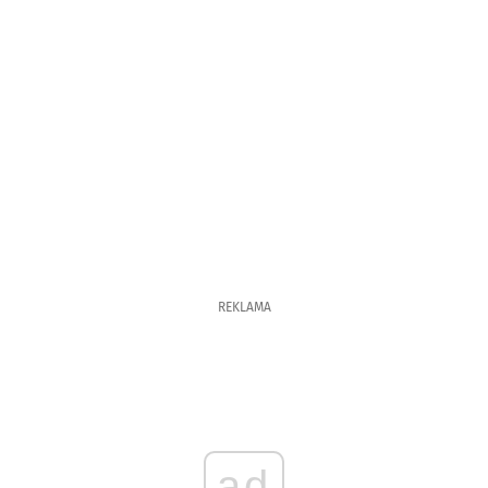
REKLAMA
ad