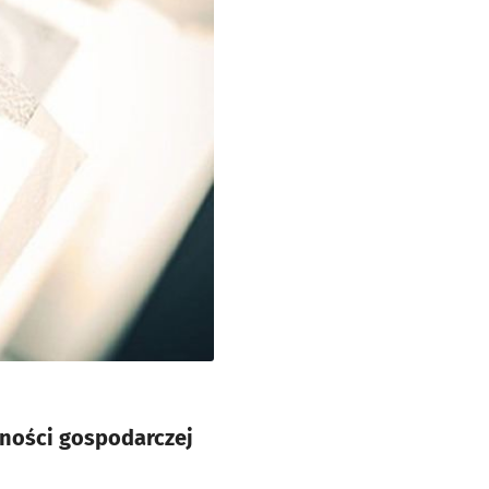
lności gospodarczej