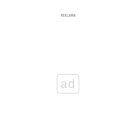
REKLAMA
ad