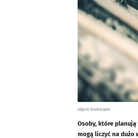
zdjęcie ilustracyjne
Osoby, które planują
mogą liczyć na dużo 