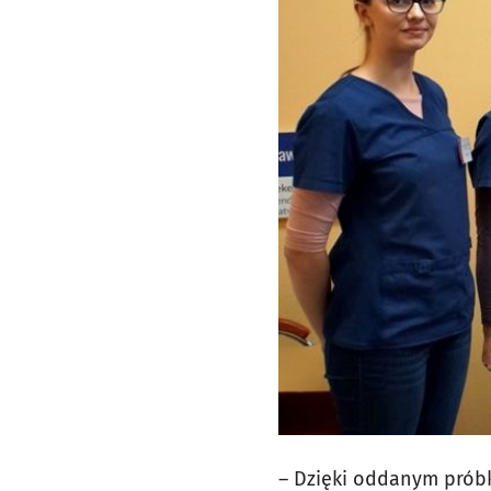
– Dzięki oddanym prób