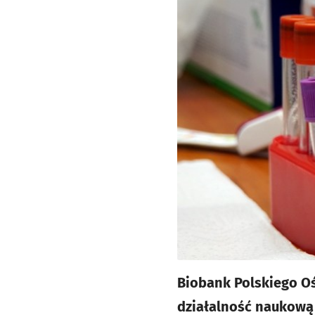
Biobank Polskiego Oś
działalność naukową 