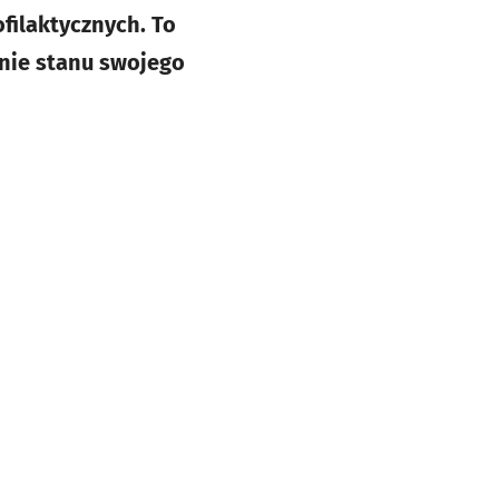
filaktycznych. To
nie stanu swojego