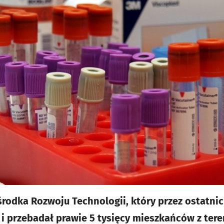
rodka Rozwoju Technologii, który przez ostatnich
i przebadał prawie 5 tysięcy mieszkańców z tere