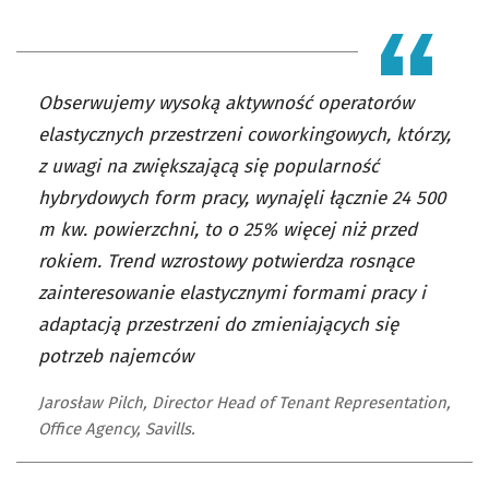
Obserwujemy wysoką aktywność operatorów
elastycznych przestrzeni coworkingowych, którzy,
z uwagi na zwiększającą się popularność
hybrydowych form pracy, wynajęli łącznie 24 500
m kw. powierzchni, to o 25% więcej niż przed
rokiem. Trend wzrostowy potwierdza rosnące
zainteresowanie elastycznymi formami pracy i
adaptacją przestrzeni do zmieniających się
potrzeb najemców
Jarosław Pilch, Director Head of Tenant Representation,
Office Agency, Savills.