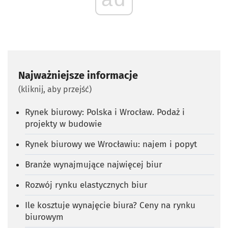
Najważniejsze informacje
(kliknij, aby przejść)
Rynek biurowy: Polska i Wrocław. Podaż i
projekty w budowie
Rynek biurowy we Wrocławiu: najem i popyt
Branże wynajmujące najwięcej biur
Rozwój rynku elastycznych biur
Ile kosztuje wynajęcie biura? Ceny na rynku
biurowym