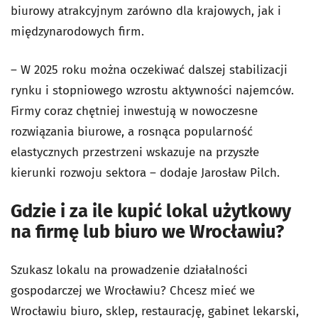
biurowy atrakcyjnym zarówno dla krajowych, jak i
międzynarodowych firm.
– W 2025 roku można oczekiwać dalszej stabilizacji
rynku i stopniowego wzrostu aktywności najemców.
Firmy coraz chętniej inwestują w nowoczesne
rozwiązania biurowe, a rosnąca popularność
elastycznych przestrzeni wskazuje na przyszłe
kierunki rozwoju sektora – dodaje Jarosław Pilch.
Gdzie i za ile kupić lokal użytkowy
na firmę lub biuro we Wrocławiu?
Szukasz lokalu na prowadzenie działalności
gospodarczej we Wrocławiu? Chcesz mieć we
Wrocławiu biuro, sklep, restaurację, gabinet lekarski,