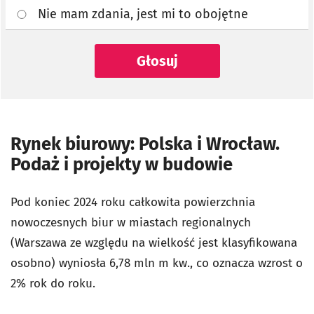
Nie mam zdania, jest mi to obojętne
Głosuj
Rynek biurowy: Polska i Wrocław.
Podaż i projekty w budowie
Pod koniec 2024 roku całkowita powierzchnia
nowoczesnych biur w miastach regionalnych
(Warszawa ze względu na wielkość jest klasyfikowana
osobno) wyniosła 6,78 mln m kw., co oznacza wzrost o
2% rok do roku.