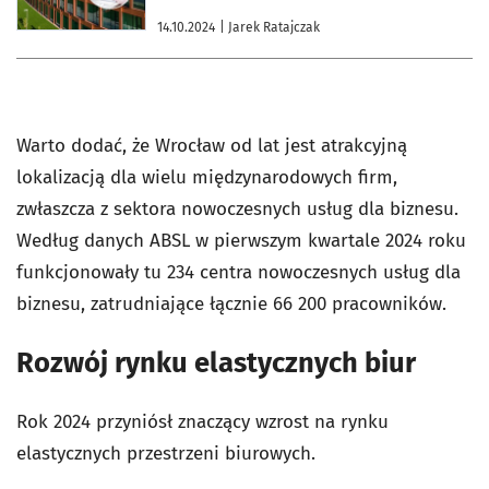
14.10.2024
| Jarek Ratajczak
Warto dodać, że Wrocław od lat jest atrakcyjną
lokalizacją dla wielu międzynarodowych firm,
zwłaszcza z sektora nowoczesnych usług dla biznesu.
Według danych ABSL w pierwszym kwartale 2024 roku
funkcjonowały tu 234 centra nowoczesnych usług dla
biznesu, zatrudniające łącznie 66 200 pracowników.
Rozwój rynku elastycznych biur
Rok 2024 przyniósł znaczący wzrost na rynku
elastycznych przestrzeni biurowych.