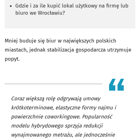
Gdzie i za ile kupić lokal użytkowy na firmę lub
biuro we Wrocławiu?
Mniej buduje się biur w największych polskich
miastach, jednak stabilizacja gospodarcza utrzymuje
popyt.
Coraz większą rolę odgrywają umowy
krótkoterminowe, elastyczne formy najmu i
powierzchnie coworkingowe. Popularność
modelu hybrydowego sprzyja redukcji
wynajmowanego metrażu, ale jednocześnie