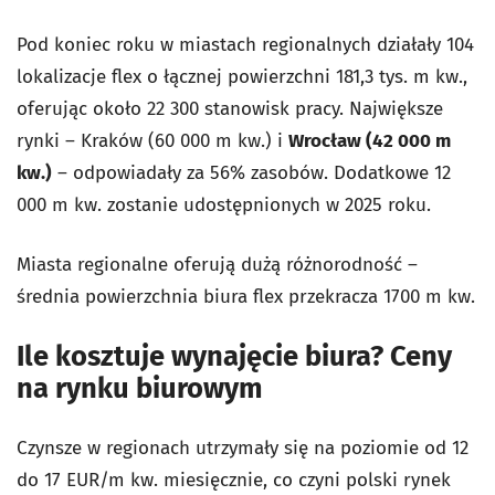
Pod koniec roku w miastach regionalnych działały 104
lokalizacje flex o łącznej powierzchni 181,3 tys. m kw.,
oferując około 22 300 stanowisk pracy. Największe
rynki – Kraków (60 000 m kw.) i
Wrocław (42 000 m
kw.)
– odpowiadały za 56% zasobów. Dodatkowe 12
000 m kw. zostanie udostępnionych w 2025 roku.
Miasta regionalne oferują dużą różnorodność –
średnia powierzchnia biura flex przekracza 1700 m kw.
Ile kosztuje wynajęcie biura? Ceny
na rynku biurowym
Czynsze w regionach utrzymały się na poziomie od 12
do 17 EUR/m kw. miesięcznie, co czyni polski rynek