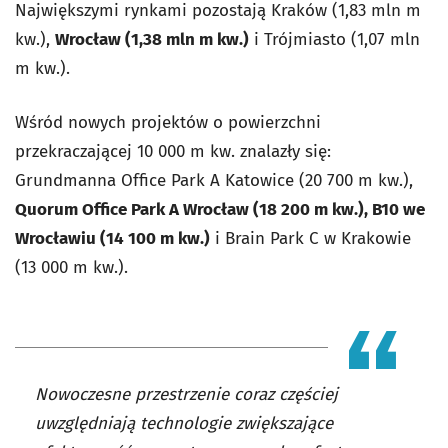
Największymi rynkami pozostają Kraków (1,83 mln m
kw.),
Wrocław (1,38 mln m kw.)
i Trójmiasto (1,07 mln
m kw.).
Wśród nowych projektów o powierzchni
przekraczającej 10 000 m kw. znalazły się:
Grundmanna Office Park A Katowice (20 700 m kw.),
Quorum Office Park A Wrocław (18 200 m kw.), B10 we
Wrocławiu (14 100 m kw.)
i Brain Park C w Krakowie
(13 000 m kw.).
Nowoczesne przestrzenie coraz częściej
uwzględniają technologie zwiększające