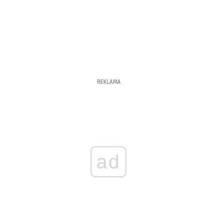
REKLAMA
ad