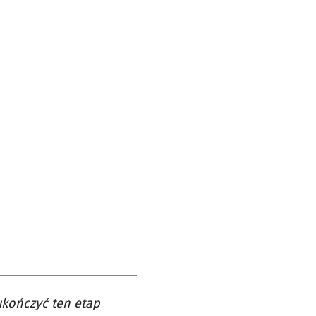
ukończyć ten etap