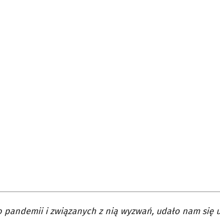
pandemii i związanych z nią wyzwań, udało nam się 