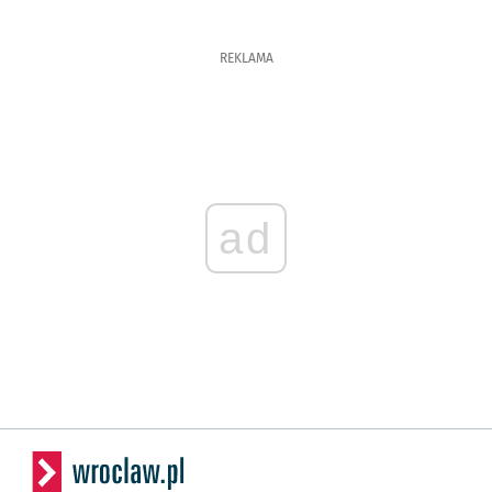
REKLAMA
ad