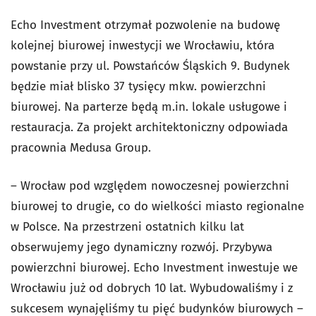
Echo Investment otrzymał pozwolenie na budowę
kolejnej biurowej inwestycji we Wrocławiu, która
powstanie przy ul. Powstańców Śląskich 9. Budynek
będzie miał blisko 37 tysięcy mkw. powierzchni
biurowej. Na parterze będą m.in. lokale usługowe i
restauracja. Za projekt architektoniczny odpowiada
pracownia Medusa Group.
– Wrocław pod względem nowoczesnej powierzchni
biurowej to drugie, co do wielkości miasto regionalne
w Polsce. Na przestrzeni ostatnich kilku lat
obserwujemy jego dynamiczny rozwój. Przybywa
powierzchni biurowej. Echo Investment inwestuje we
Wrocławiu już od dobrych 10 lat. Wybudowaliśmy i z
sukcesem wynajęliśmy tu pięć budynków biurowych –