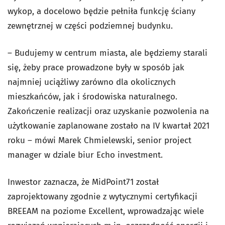
wykop, a docelowo będzie pełniła funkcję ściany
zewnętrznej w części podziemnej budynku.
– Budujemy w centrum miasta, ale będziemy starali
się, żeby prace prowadzone były w sposób jak
najmniej uciążliwy zarówno dla okolicznych
mieszkańców, jak i środowiska naturalnego.
Zakończenie realizacji oraz uzyskanie pozwolenia na
użytkowanie zaplanowane zostało na IV kwartał 2021
roku – mówi Marek Chmielewski, senior project
manager w dziale biur Echo investment.
Inwestor zaznacza, że MidPoint71 został
zaprojektowany zgodnie z wytycznymi certyfikacji
BREEAM na poziome Excellent, wprowadzając wiele