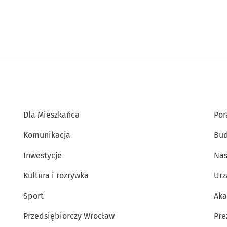
Dla Mieszkańca
Por
Komunikacja
Bud
Inwestycje
Nas
Kultura i rozrywka
Urz
Sport
Aka
Przedsiębiorczy Wrocław
Pre