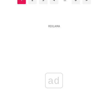
REKLAMA
ad