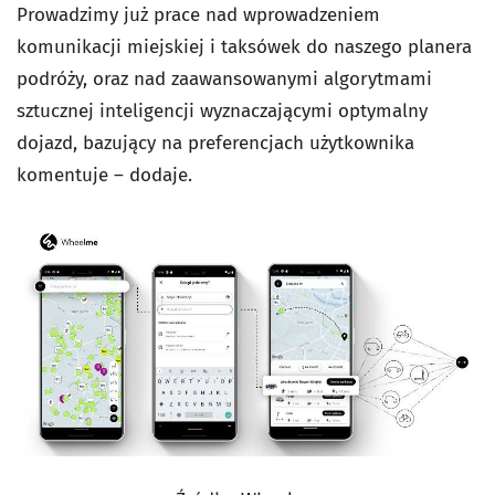
Prowadzimy już prace nad wprowadzeniem
komunikacji miejskiej i taksówek do naszego planera
podróży, oraz nad zaawansowanymi algorytmami
sztucznej inteligencji wyznaczającymi optymalny
dojazd, bazujący na preferencjach użytkownika
komentuje – dodaje.