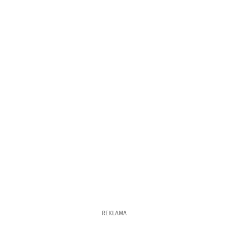
REKLAMA