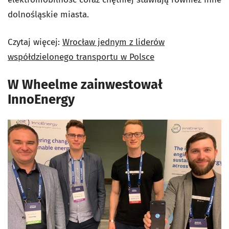
dolnośląskie miasta.
Czytaj więcej:
Wrocław jednym z liderów
współdzielonego transportu w Polsce
W Wheelme zainwestował
InnoEnergy