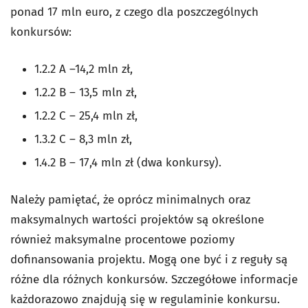
ponad 17 mln euro, z czego dla poszczególnych
konkursów:
1.2.2 A –14,2 mln zł,
1.2.2 B – 13,5 mln zł,
1.2.2 C – 25,4 mln zł,
1.3.2 C – 8,3 mln zł,
1.4.2 B – 17,4 mln zł (dwa konkursy).
Należy pamiętać, że oprócz minimalnych oraz
maksymalnych wartości projektów są określone
również maksymalne procentowe poziomy
dofinansowania projektu. Mogą one być i z reguły są
różne dla różnych konkursów. Szczegółowe informacje
każdorazowo znajdują się w regulaminie konkursu.