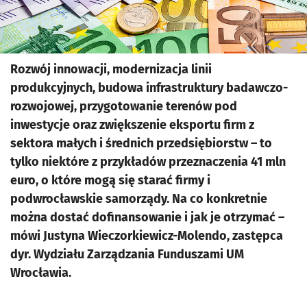
Rozwój innowacji, modernizacja linii
produkcyjnych, budowa infrastruktury badawczo-
rozwojowej, przygotowanie terenów pod
inwestycje oraz zwiększenie eksportu firm z
sektora małych i średnich przedsiębiorstw – to
tylko niektóre z przykładów przeznaczenia 41 mln
euro, o które mogą się starać firmy i
podwrocławskie samorządy. Na co konkretnie
można dostać dofinansowanie i jak je otrzymać –
mówi Justyna Wieczorkiewicz-Molendo, zastępca
dyr. Wydziału Zarządzania Funduszami UM
Wrocławia.