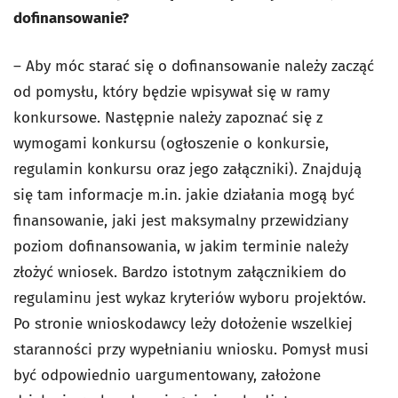
dofinansowanie?
– Aby móc starać się o dofinansowanie należy zacząć
od pomysłu, który będzie wpisywał się w ramy
konkursowe. Następnie należy zapoznać się z
wymogami konkursu (ogłoszenie o konkursie,
regulamin konkursu oraz jego załączniki). Znajdują
się tam informacje m.in. jakie działania mogą być
finansowanie, jaki jest maksymalny przewidziany
poziom dofinansowania, w jakim terminie należy
złożyć wniosek. Bardzo istotnym załącznikiem do
regulaminu jest wykaz kryteriów wyboru projektów.
Po stronie wnioskodawcy leży dołożenie wszelkiej
staranności przy wypełnianiu wniosku. Pomysł musi
być odpowiednio uargumentowany, założone