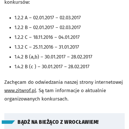
konkursów:
1.2.2 A – 02.01.2017 – 02.03.2017
1.2.2 B – 02.01.2017 – 02.03.2017
1.2.2 C – 18.11.2016 – 04.01.2017
1.3.2 C – 25.11.2016 – 31.01.2017
1.4.2 B (a,b) – 30.01.2017 – 28.02.2017
1.4.2 B (c ) – 30.01.2017 – 28.02.2017
Zachęcam do odwiedzania naszej strony internetowej
www.zitwrof.pl
. Są tam informacje o aktualnie
organizowanych konkursach.
BĄDŹ NA BIEŻĄCO Z WROCŁAWIEM!