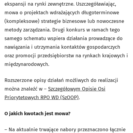
ekspansji na rynki zewnętrzne. Uszczegóławiając,
mowa o projektach wdrażających długoterminowe
(kompleksowe) strategie biznesowe lub nowoczesne
metody zarządzania. Drugi konkurs w ramach tego
samego schematu wspiera działania prowadzące do
nawiązania i utrzymania kontaktów gospodarczych
oraz promocji przedsiębiorstw na rynkach krajowych i
międzynarodowych.
Rozszerzone opisy działań możliwych do realizacji
można znaleźć w –
Szczegółowym Opisie Osi
Priorytetowych RPO WD (SzOOP)
.
O jakich kwotach jest mowa?
– Na aktualnie trwające nabory przeznaczono łącznie