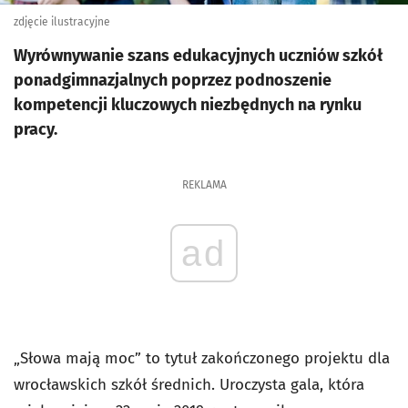
zdjęcie ilustracyjne
Wyrównywanie szans edukacyjnych uczniów szkół
ponadgimnazjalnych poprzez podnoszenie
kompetencji kluczowych niezbędnych na rynku
pracy.
REKLAMA
ad
„Słowa mają moc” to tytuł zakończonego projektu dla
wrocławskich szkół średnich. Uroczysta gala, która