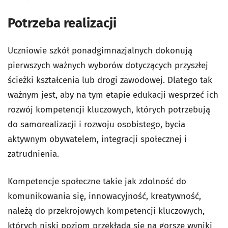
Potrzeba realizacji
Uczniowie szkół ponadgimnazjalnych dokonują
pierwszych ważnych wyborów dotyczących przyszłej
ścieżki kształcenia lub drogi zawodowej. Dlatego tak
ważnym jest, aby na tym etapie edukacji wesprzeć ich
rozwój kompetencji kluczowych, których potrzebują
do samorealizacji i rozwoju osobistego, bycia
aktywnym obywatelem, integracji społecznej i
zatrudnienia.
Kompetencje społeczne takie jak zdolność do
komunikowania się, innowacyjność, kreatywność,
należą do przekrojowych kompetencji kluczowych,
których niski poziom przekłada się na gorsze wyniki