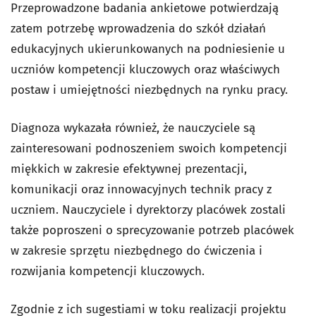
Przeprowadzone badania ankietowe potwierdzają
zatem potrzebę wprowadzenia do szkół działań
edukacyjnych ukierunkowanych na podniesienie u
uczniów kompetencji kluczowych oraz właściwych
postaw i umiejętności niezbędnych na rynku pracy.
Diagnoza wykazała również, że nauczyciele są
zainteresowani podnoszeniem swoich kompetencji
miękkich w zakresie efektywnej prezentacji,
komunikacji oraz innowacyjnych technik pracy z
uczniem. Nauczyciele i dyrektorzy placówek zostali
także poproszeni o sprecyzowanie potrzeb placówek
w zakresie sprzętu niezbędnego do ćwiczenia i
rozwijania kompetencji kluczowych.
Zgodnie z ich sugestiami w toku realizacji projektu