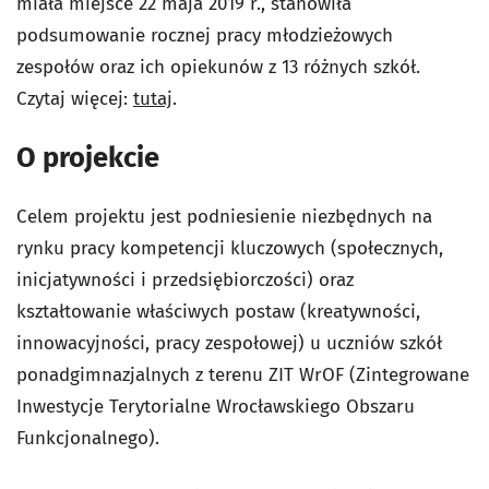
miała miejsce 22 maja 2019 r., stanowiła
podsumowanie rocznej pracy młodzieżowych
zespołów oraz ich opiekunów z 13 różnych szkół.
Czytaj więcej:
tutaj
.
O projekcie
Celem projektu jest podniesienie niezbędnych na
rynku pracy kompetencji kluczowych (społecznych,
inicjatywności i przedsiębiorczości) oraz
kształtowanie właściwych postaw (kreatywności,
innowacyjności, pracy zespołowej) u uczniów szkół
ponadgimnazjalnych z terenu ZIT WrOF (Zintegrowane
Inwestycje Terytorialne Wrocławskiego Obszaru
Funkcjonalnego).