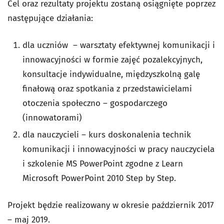
Cel oraz rezultaty projektu zostaną osiągnięte poprzez
następujące działania:
dla uczniów – warsztaty efektywnej komunikacji i
innowacyjności w formie zajęć pozalekcyjnych,
konsultacje indywidualne, międzyszkolną galę
finałową oraz spotkania z przedstawicielami
otoczenia społeczno – gospodarczego
(innowatorami)
dla nauczycieli – kurs doskonalenia technik
komunikacji i innowacyjności w pracy nauczyciela
i szkolenie MS PowerPoint zgodne z Learn
Microsoft PowerPoint 2010 Step by Step.
Projekt będzie realizowany w okresie październik 2017
– maj 2019.