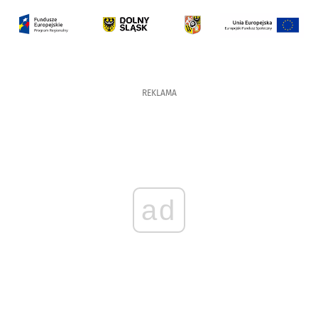
REKLAMA
ad