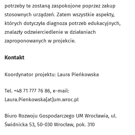
potrzeby te zostaną zaspokojone poprzez zakup
stosownych urządzeń. Zatem wszystkie aspekty,
których dotyczyła diagnoza potrzeb edukacyjnych,
znalazły odzwierciedlenie w działaniach
zaproponowanych w projekcie.
Kontakt
Koordynator projektu: Laura Pieńkowska
Tel. +48 71 777 76 86, e-mail:
Laura.Pienkowska[at]um.wroc.pl
Biuro Rozwoju Gospodarczego UM Wrocławia, ul.
Świdnicka 53, 50-030 Wrocław, pok. 310