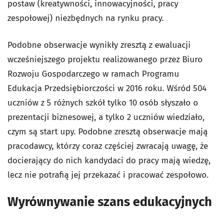
postaw (kreatywności, innowacyjności, pracy
zespołowej) niezbędnych na rynku pracy.
Podobne obserwacje wynikły zresztą z ewaluacji
wcześniejszego projektu realizowanego przez Biuro
Rozwoju Gospodarczego w ramach Programu
Edukacja Przedsiębiorczości w 2016 roku. Wśród 504
uczniów z 5 różnych szkół tylko 10 osób słyszało o
prezentacji biznesowej, a tylko 2 uczniów wiedziało,
czym są start upy. Podobne zresztą obserwacje mają
pracodawcy, którzy coraz częściej zwracają uwagę, że
docierający do nich kandydaci do pracy mają wiedzę,
lecz nie potrafią jej przekazać i pracować zespołowo.
Wyrównywanie szans edukacyjnych