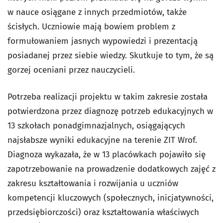
w nauce osiągane z innych przedmiotów, także
ścisłych. Uczniowie mają bowiem problem z
formułowaniem jasnych wypowiedzi i prezentacją
posiadanej przez siebie wiedzy. Skutkuje to tym, że są
gorzej oceniani przez nauczycieli.
Potrzeba realizacji projektu w takim zakresie została
potwierdzona przez diagnozę potrzeb edukacyjnych w
13 szkołach ponadgimnazjalnych, osiągających
najsłabsze wyniki edukacyjne na terenie ZIT Wrof.
Diagnoza wykazała, że w 13 placówkach pojawiło się
zapotrzebowanie na prowadzenie dodatkowych zajęć z
zakresu kształtowania i rozwijania u uczniów
kompetencji kluczowych (społecznych, inicjatywności,
przedsiębiorczości) oraz kształtowania właściwych