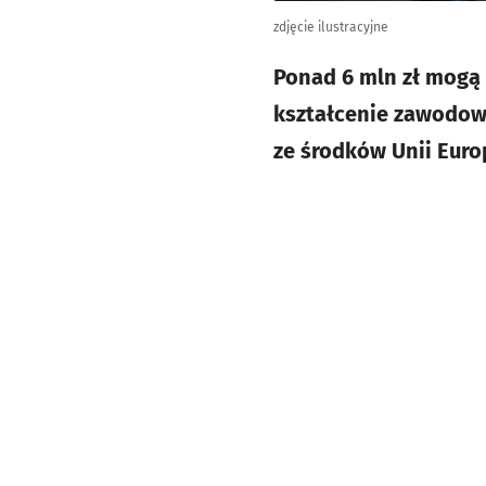
zdjęcie ilustracyjne
Ponad 6 mln zł mogą 
kształcenie zawodow
ze środków Unii Europ