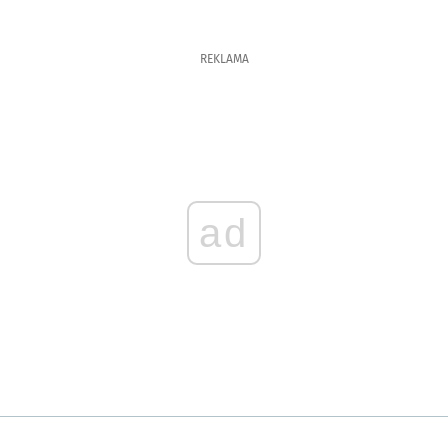
REKLAMA
ad